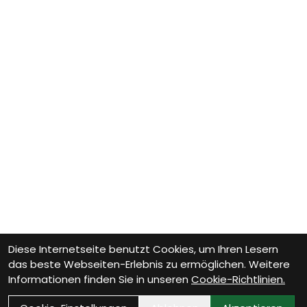
Diese Internetseite benutzt Cookies, um Ihren Lesern
das beste Webseiten-Erlebnis zu ermöglichen. Weitere
Informationen finden Sie in unseren
Cookie-Richtlinien.