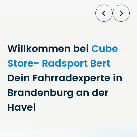
Willkommen bei
Cube
Store-
Radsport Bert
Dein Fahrradexperte in
Brandenburg an der
Havel