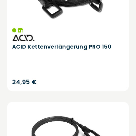
ACID Kettenverlängerung PRO 150
24,95 €