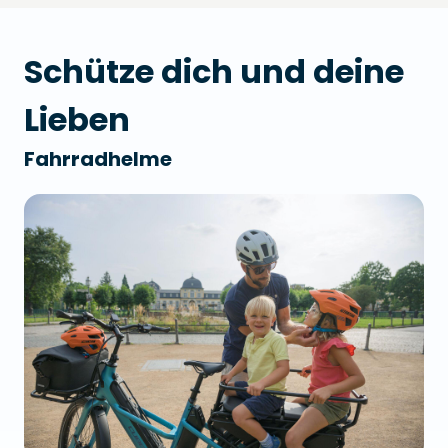
Schütze dich und deine
Lieben
Fahrradhelme