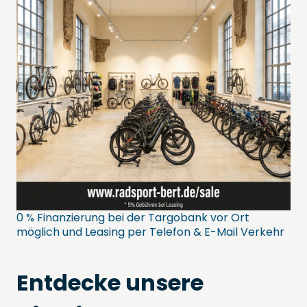
0 % Finanzierung bei der Targobank vor Ort
möglich und Leasing per Telefon & E-Mail Verkehr
Entdecke unsere