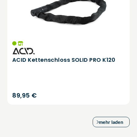
ACID Kettenschloss SOLID PRO K120
89,95 €
mehr laden