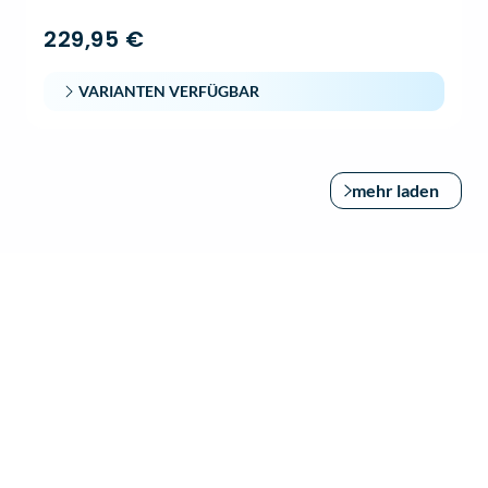
229,95 €
VARIANTEN VERFÜGBAR
mehr laden