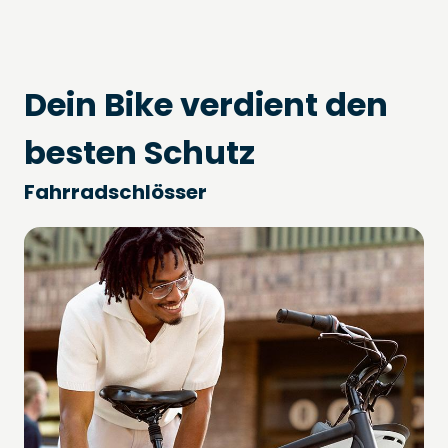
Dein Bike verdient den
besten Schutz
Fahrradschlösser