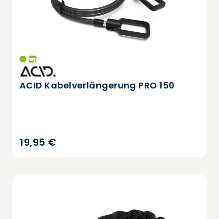
ACID Kabelverlängerung PRO 150
19,95 €