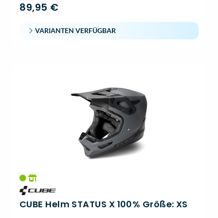
89,95 €
VARIANTEN VERFÜGBAR
CUBE Helm STATUS X 100% Größe: XS