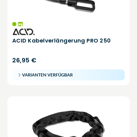
ACID Kabelverlängerung PRO 250
26,95 €
VARIANTEN VERFÜGBAR