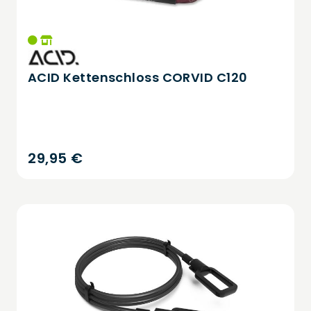
ACID Kettenschloss CORVID C120
29,95 €