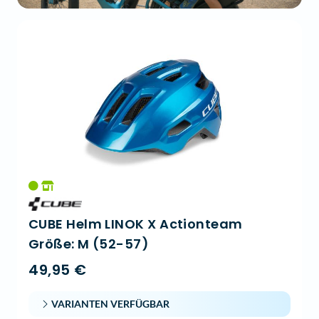
CUBE Helm LINOK X Actionteam
Größe: M (52-57)
49,95 €
VARIANTEN VERFÜGBAR