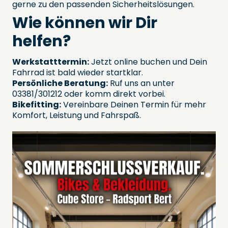
gerne zu den passenden Sicherheitslösungen.
Wie können wir Dir
helfen?
Werkstatttermin:
Jetzt online buchen und Dein
Fahrrad ist bald wieder startklar.
Persönliche Beratung:
Ruf uns an unter
03381/301212 oder komm direkt vorbei.
Bikefitting:
Vereinbare Deinen Termin für mehr
Komfort, Leistung und Fahrspaß.