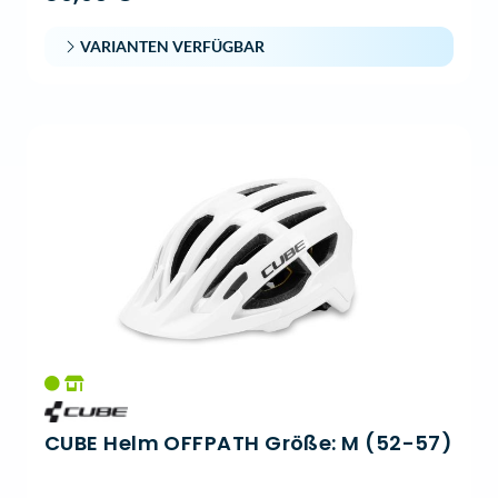
VARIANTEN VERFÜGBAR
CUBE Helm OFFPATH Größe: M (52-57)