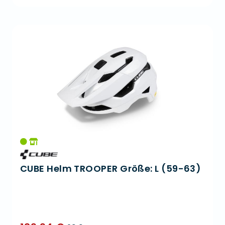
CUBE Helm TROOPER Größe: L (59-63)