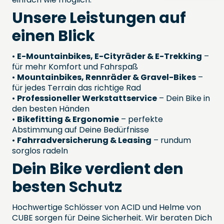
Unsere Leistungen auf
einen Blick
•
E-Mountainbikes, E-Cityräder & E-Trekking
–
für mehr Komfort und Fahrspaß
•
Mountainbikes, Rennräder & Gravel-Bikes
–
für jedes Terrain das richtige Rad
•
Professioneller Werkstattservice
– Dein Bike in
den besten Händen
•
Bikefitting & Ergonomie
– perfekte
Abstimmung auf Deine Bedürfnisse
•
Fahrradversicherung & Leasing
– rundum
sorglos radeln
Dein Bike verdient den
besten Schutz
Hochwertige Schlösser von ACID und Helme von
CUBE sorgen für Deine Sicherheit. Wir beraten Dich