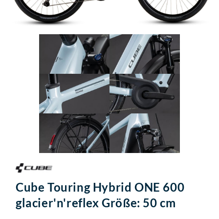
Cube Touring Hybrid ONE 600
glacier'n'reflex Größe: 50 cm