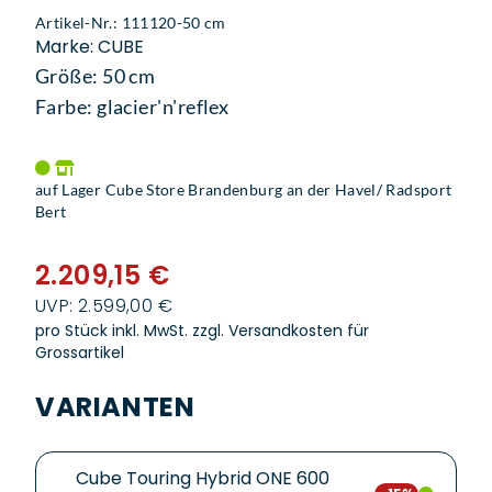
Artikel-Nr.: 111120-50 cm
Marke: CUBE
Größe: 50 cm
Farbe: glacier'n'reflex
auf Lager Cube Store Brandenburg an der Havel/ Radsport
Bert
2.209,15 €
UVP: 2.599,00 €
pro Stück inkl. MwSt.
zzgl. Versandkosten für
Grossartikel
VARIANTEN
Cube Touring Hybrid ONE 600