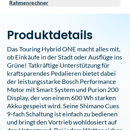
Rahmenrechner
Produktdetails
Das Touring Hybrid ONE macht alles mit,
ob Einkäufe in der Stadt oder Ausflüge ins
Grüne! Tatkräftige Unterstützung für
kraftsparendes Pedalieren bietet dabei
der leistungsstarke Bosch Performance
Motor mit Smart System und Purion 200
Display, der von einem 600 Wh starken
Akku gespeist wird. Seine Shimano Cues
9-fach Schaltung ist einfach zu bedienen
und bringt den Vortrieb wohldosiert auf