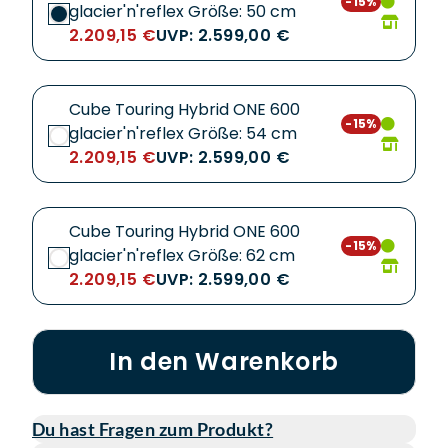
-15%
glacier'n'reflex Größe: 50 cm
2.209,15 €
UVP: 2.599,00 €
Cube Touring Hybrid ONE 600
-15%
glacier'n'reflex Größe: 54 cm
2.209,15 €
UVP: 2.599,00 €
Cube Touring Hybrid ONE 600
-15%
glacier'n'reflex Größe: 62 cm
2.209,15 €
UVP: 2.599,00 €
In den Warenkorb
Du hast Fragen zum Produkt?