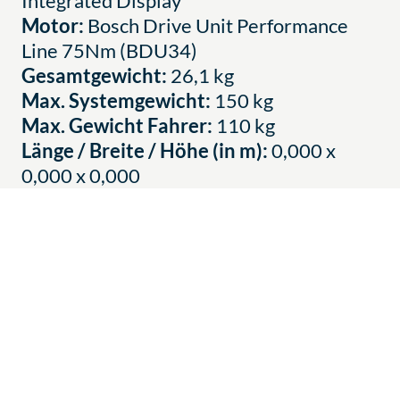
Integrated Display
Motor:
Bosch Drive Unit Performance
Line 75Nm (BDU34)
Gesamtgewicht:
26,1 kg
Max. Systemgewicht:
150 kg
Max. Gewicht Fahrer:
110 kg
Länge / Breite / Höhe (in m):
0,000 x
0,000 x 0,000