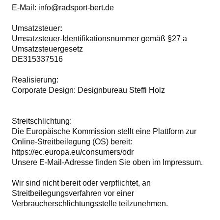
E-Mail: info@radsport-bert.de
Umsatzsteuer
:
Umsatzsteuer-Identifikationsnummer gemäß §27 a
Umsatzsteuergesetz
DE315337516
Realisierung:
Corporate Design:
Designbureau Steffi Holz
Streitschlichtung:
Die Europäische Kommission stellt eine Plattform zur
Online-Streitbeilegung (OS) bereit:
https://ec.europa.eu/consumers/odr
Unsere E-Mail-Adresse finden Sie oben im Impressum.
Wir sind nicht bereit oder verpflichtet, an
Streitbeilegungsverfahren vor einer
Verbraucherschlichtungsstelle teilzunehmen.