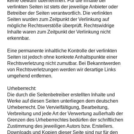
keine Gewähr übernehmen. Für die Inhalte der
verlinkten Seiten ist stets der jeweilige Anbieter oder
Betreiber der Seiten verantwortlich. Die verlinkten
Seiten wurden zum Zeitpunkt der Verlinkung auf
mögliche Rechtsverstöße überprüft. Rechtswidrige
Inhalte waren zum Zeitpunkt der Verlinkung nicht
erkennbar.
Eine permanente inhaltliche Kontrolle der verlinkten
Seiten ist jedoch ohne konkrete Anhaltspunkte einer
Rechtsverletzung nicht zumutbar. Bei Bekanntwerden
von Rechtsverletzungen werden wir derartige Links
umgehend entfernen.
Urheberrecht:
Die durch die Seitenbetreiber erstellten Inhalte und
Werke auf diesen Seiten unterliegen dem deutschen
Urheberrecht. Die Vervielfältigung, Bearbeitung,
Verbreitung und jede Art der Verwertung außerhalb der
Grenzen des Urheberrechtes bedürfen der schriftlichen
Zustimmung des jeweiligen Autors bzw. Erstellers.
Downloads und Kopien dieser Seite sind nur für den