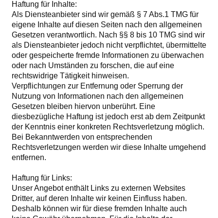
Haftung für Inhalte:
Als Diensteanbieter sind wir gemäß § 7 Abs.1 TMG für
eigene Inhalte auf diesen Seiten nach den allgemeinen
Gesetzen verantwortlich. Nach §§ 8 bis 10 TMG sind wir
als Diensteanbieter jedoch nicht verpflichtet, übermittelte
oder gespeicherte fremde Informationen zu überwachen
oder nach Umständen zu forschen, die auf eine
rechtswidrige Tätigkeit hinweisen.
Verpflichtungen zur Entfernung oder Sperrung der
Nutzung von Informationen nach den allgemeinen
Gesetzen bleiben hiervon unberührt. Eine
diesbezügliche Haftung ist jedoch erst ab dem Zeitpunkt
der Kenntnis einer konkreten Rechtsverletzung möglich.
Bei Bekanntwerden von entsprechenden
Rechtsverletzungen werden wir diese Inhalte umgehend
entfernen.
Haftung für Links:
Unser Angebot enthält Links zu externen Websites
Dritter, auf deren Inhalte wir keinen Einfluss haben.
Deshalb können wir für diese fremden Inhalte auch