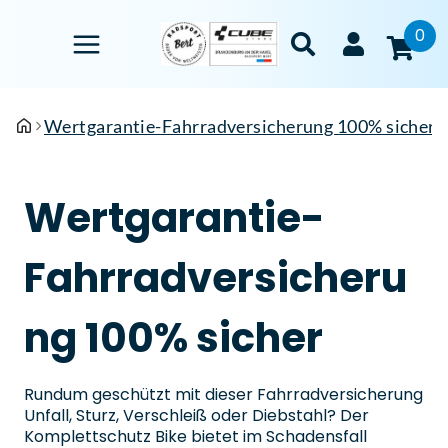
0
Wertgarantie-Fahrradversicherung 100% sicher
Wertgarantie-
Fahrradversicheru
ng 100% sicher
Rundum geschützt mit dieser Fahrrad­versicherung
Unfall, Sturz, Verschleiß oder Diebstahl? Der
Komplettschutz Bike bietet im Schadensfall