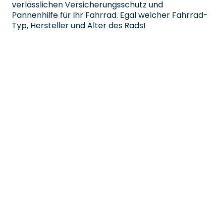
verlässlichen Versicherungsschutz und
Pannenhilfe für Ihr Fahrrad. Egal welcher Fahrrad-
Typ, Hersteller und Alter des Rads!