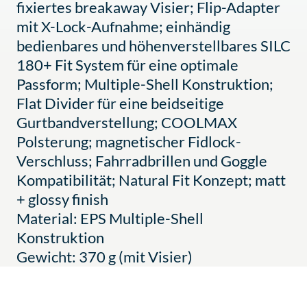
fixiertes breakaway Visier; Flip-Adapter
mit X-Lock-Aufnahme; einhändig
bedienbares und höhenverstellbares SILC
180+ Fit System für eine optimale
Passform; Multiple-Shell Konstruktion;
Flat Divider für eine beidseitige
Gurtbandverstellung; COOLMAX
Polsterung; magnetischer Fidlock-
Verschluss; Fahrradbrillen und Goggle
Kompatibilität; Natural Fit Konzept; matt
+ glossy finish
Material: EPS Multiple-Shell
Konstruktion
Gewicht: 370 g (mit Visier)