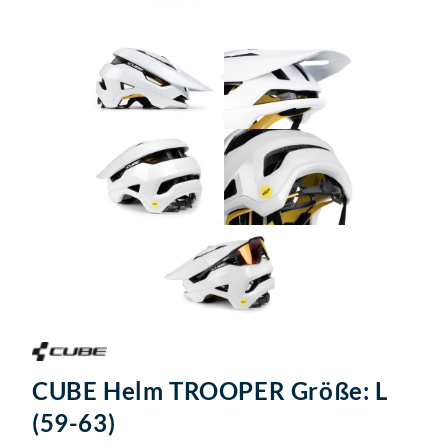
CUBE Helm TROOPER Größe: L
(59-63)