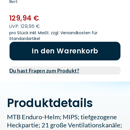
Bert
129,94 €
UVP: 129,95 €
pro Stück inkl. MwSt.
zzgl. Versandkosten für
Standardartikel
In den Warenkorb
Du hast Fragen zum Produkt?
Produktdetails
MTB Enduro-Helm; MIPS; tiefgezogene
Heckpartie; 21 große Ventilationskanäle;