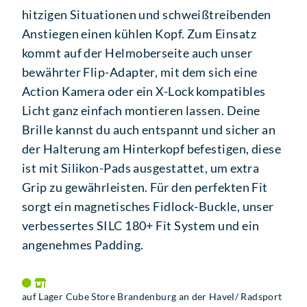
hitzigen Situationen und schweißtreibenden
Anstiegen einen kühlen Kopf. Zum Einsatz
kommt auf der Helmoberseite auch unser
bewährter Flip-Adapter, mit dem sich eine
Action Kamera oder ein X-Lock kompatibles
Licht ganz einfach montieren lassen. Deine
Brille kannst du auch entspannt und sicher an
der Halterung am Hinterkopf befestigen, diese
ist mit Silikon-Pads ausgestattet, um extra
Grip zu gewährleisten. Für den perfekten Fit
sorgt ein magnetisches Fidlock-Buckle, unser
verbessertes SILC 180+ Fit System und ein
angenehmes Padding.
auf Lager Cube Store Brandenburg an der Havel/ Radsport