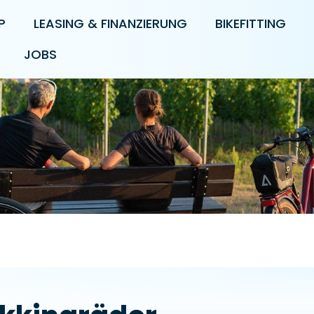
P
LEASING & FINANZIERUNG
BIKEFITTING
JOBS