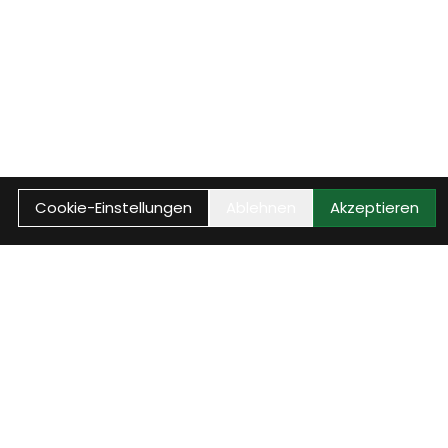
Cookie-Einstellungen
Ablehnen
Akzeptieren