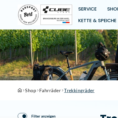
SERVICE
SHO
KETTE & SPEICHE
Shop
Fahrräder
Trekkingräder
Filter anzeigen