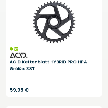
ACID Kettenblatt HYBRID PRO HPA
Größe: 38T
59,95 €