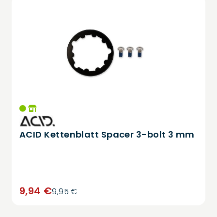
ACID Kettenblatt Spacer 3-bolt 3 mm
9,94 €
9,95 €