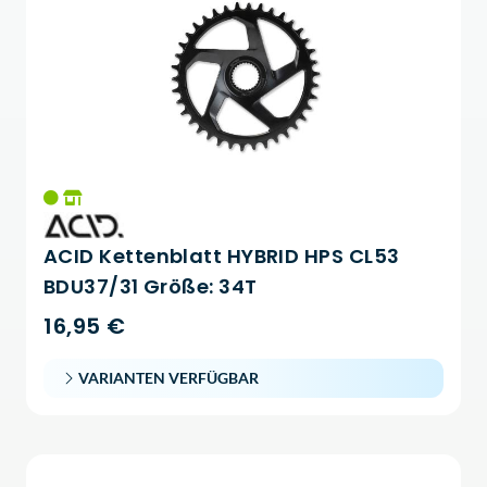
ACID Kettenblatt HYBRID HPS CL53
BDU37/31 Größe: 34T
16,95 €
VARIANTEN VERFÜGBAR