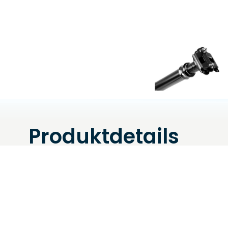
Produktdetails