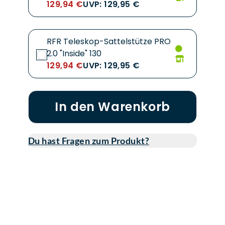
129,94 €
UVP: 129,95 €
RFR Teleskop-Sattelstütze PRO
2.0 "Inside" 130
129,94 €
UVP: 129,95 €
In den Warenkorb
Du hast Fragen zum Produkt?