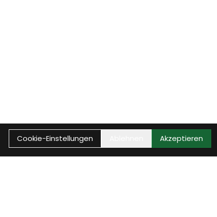
Cookie-Einstellungen
Ablehnen
Akzeptieren