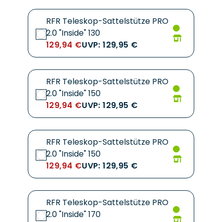
RFR Teleskop-Sattelstütze PRO
2.0 "Inside" 130
129,94 €
UVP: 129,95 €
RFR Teleskop-Sattelstütze PRO
2.0 "Inside" 150
129,94 €
UVP: 129,95 €
RFR Teleskop-Sattelstütze PRO
2.0 "Inside" 150
129,94 €
UVP: 129,95 €
RFR Teleskop-Sattelstütze PRO
2.0 "Inside" 170