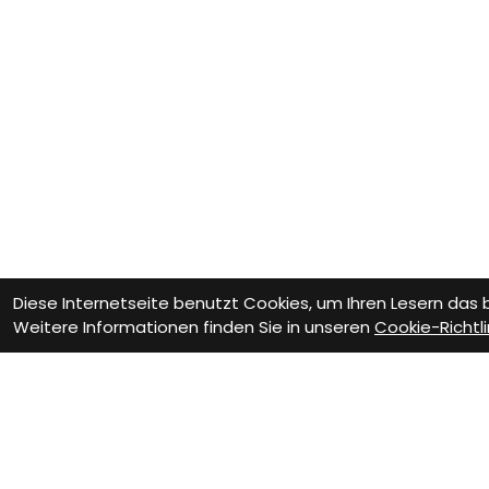
Diese Internetseite benutzt Cookies, um Ihren Lesern das
Weitere Informationen finden Sie in unseren
Cookie-Richtli