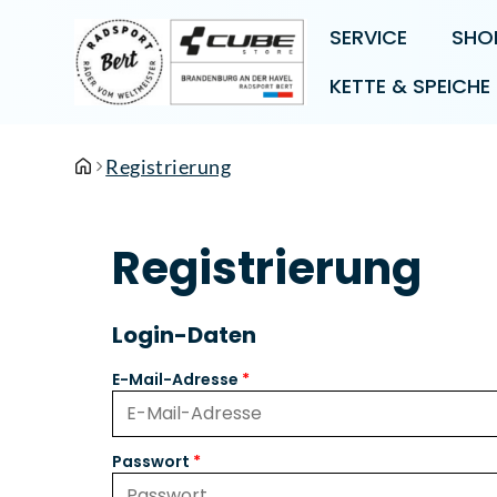
SERVICE
SHO
KETTE & SPEICHE
Registrierung
Registrierung
Login-Daten
E-Mail-Adresse
Passwort