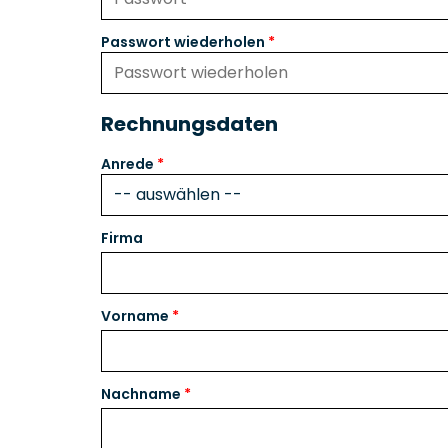
Passwort wiederholen
Rechnungsdaten
Anrede
Firma
Vorname
Nachname