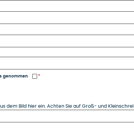
nis genommen
s dem Bild hier ein. Achten Sie auf Groß- und Kleinschre