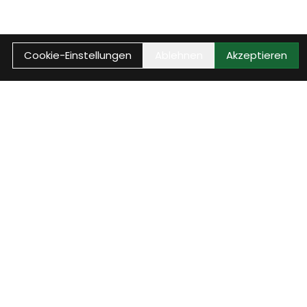
Cookie-Einstellungen
Ablehnen
Akzeptieren