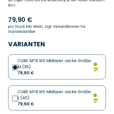
Bert
79,90 €
pro Stück inkl. MwSt.
zzgl. Versandkosten für
Standardartikel
VARIANTEN
CUBE MTB WS Midlayer Jacke Größe:
M (38)
79,90 €
CUBE MTB WS Midlayer Jacke Größe:
L (40)
79,90 €