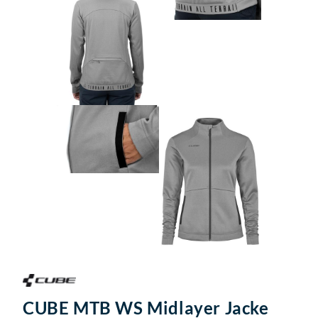
CUBE MTB WS Midlayer Jacke