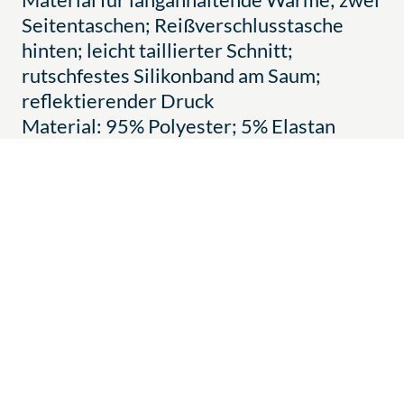
Seitentaschen; Reißverschlusstasche
hinten; leicht taillierter Schnitt;
rutschfestes Silikonband am Saum;
reflektierender Druck
Material: 95% Polyester; 5% Elastan