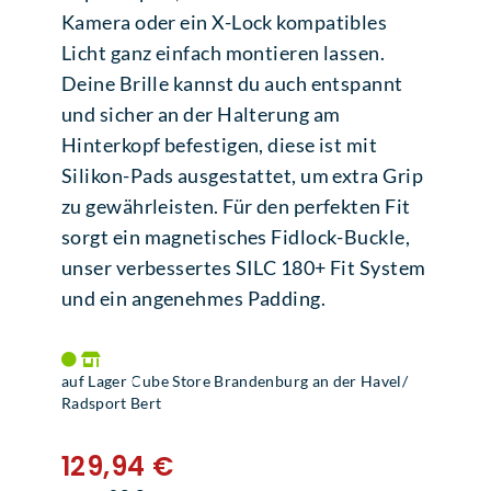
Kamera oder ein X-Lock kompatibles
Licht ganz einfach montieren lassen.
Deine Brille kannst du auch entspannt
und sicher an der Halterung am
Hinterkopf befestigen, diese ist mit
Silikon-Pads ausgestattet, um extra Grip
zu gewährleisten. Für den perfekten Fit
sorgt ein magnetisches Fidlock-Buckle,
unser verbessertes SILC 180+ Fit System
und ein angenehmes Padding.
auf Lager Cube Store Brandenburg an der Havel/
Radsport Bert
129,94 €