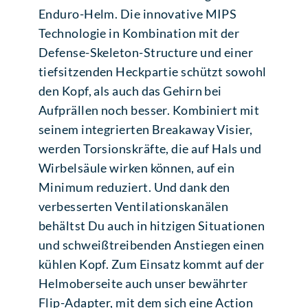
Enduro-Helm. Die innovative MIPS
Technologie in Kombination mit der
Defense-Skeleton-Structure und einer
tiefsitzenden Heckpartie schützt sowohl
den Kopf, als auch das Gehirn bei
Aufprällen noch besser. Kombiniert mit
seinem integrierten Breakaway Visier,
werden Torsionskräfte, die auf Hals und
Wirbelsäule wirken können, auf ein
Minimum reduziert. Und dank den
verbesserten Ventilationskanälen
behältst Du auch in hitzigen Situationen
und schweißtreibenden Anstiegen einen
kühlen Kopf. Zum Einsatz kommt auf der
Helmoberseite auch unser bewährter
Flip-Adapter, mit dem sich eine Action