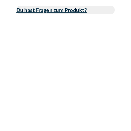
Du hast Fragen zum Produkt?