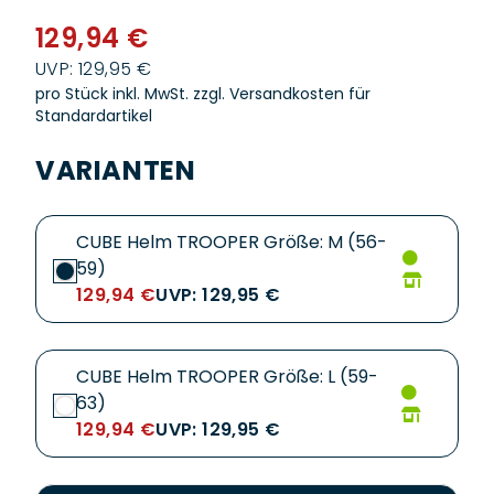
129,94 €
UVP: 129,95 €
pro Stück inkl. MwSt.
zzgl. Versandkosten für
Standardartikel
VARIANTEN
CUBE Helm TROOPER Größe: M (56-
59)
129,94 €
UVP: 129,95 €
CUBE Helm TROOPER Größe: L (59-
63)
129,94 €
UVP: 129,95 €