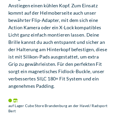
Anstiegen einen kühlen Kopf. Zum Einsatz
kommt auf der Helmoberseite auch unser
bewährter Flip-Adapter, mit dem sich eine
Action Kamera oder ein X-Lock kompatibles
Licht ganz einfach montieren lassen. Deine
Brille kannst du auch entspannt und sicher an
der Halterung am Hinterkopf befestigen, diese
ist mit Silikon-Pads ausgestattet, um extra
Grip zu gewährleisten. Für den perfekten Fit
sorgt ein magnetisches Fidlock-Buckle, unser
verbessertes SILC 180+ Fit System und ein
angenehmes Padding.
auf Lager Cube Store Brandenburg an der Havel/ Radsport
Bert