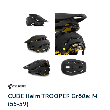
CUBE Helm TROOPER Größe: M
(56-59)