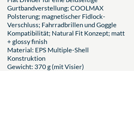
Gurtbandverstellung; COOLMAX
Polsterung; magnetischer Fidlock-
Verschluss; Fahrradbrillen und Goggle
Kompatibilität; Natural Fit Konzept; matt
+ glossy finish
Material: EPS Multiple-Shell
Konstruktion
Gewicht: 370 g (mit Visier)