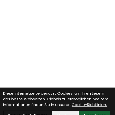
Diese Internetseite benutzt Cookies, um Ihren Lesern
das beste Webseiten-Erlebnis zu ermöglichen. Weitere
Informationen finden Sie in unseren
Cookie-Richtlinien.