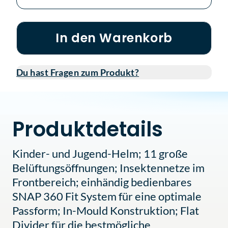
In den Warenkorb
Du hast Fragen zum Produkt?
Produktdetails
Kinder- und Jugend-Helm; 11 große
Belüftungsöffnungen; Insektennetze im
Frontbereich; einhändig bedienbares
SNAP 360 Fit System für eine optimale
Passform; In-Mould Konstruktion; Flat
Divider für die bestmögliche