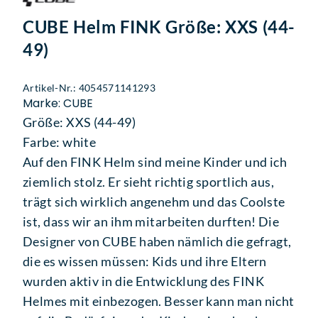
CUBE Helm FINK Größe: XXS (44-
49)
Artikel-Nr.: 4054571141293
Marke: CUBE
Größe: XXS (44-49)
Farbe: white
Auf den FINK Helm sind meine Kinder und ich
ziemlich stolz. Er sieht richtig sportlich aus,
trägt sich wirklich angenehm und das Coolste
ist, dass wir an ihm mitarbeiten durften! Die
Designer von CUBE haben nämlich die gefragt,
die es wissen müssen: Kids und ihre Eltern
wurden aktiv in die Entwicklung des FINK
Helmes mit einbezogen. Besser kann man nicht