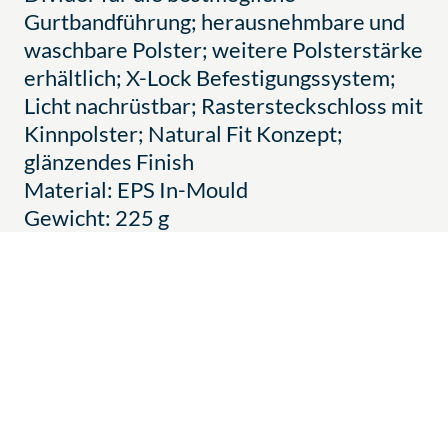
Gurtbandführung; herausnehmbare und
waschbare Polster; weitere Polsterstärke
erhältlich; X-Lock Befestigungssystem;
Licht nachrüstbar; Rastersteckschloss mit
Kinnpolster; Natural Fit Konzept;
glänzendes Finish
Material: EPS In-Mould
Gewicht: 225 g