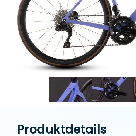
Produktdetails