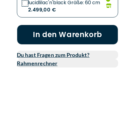
lucidlilac'n'black Größe: 60 cm
2.499,00 €
In den Warenkorb
Du hast Fragen zum Produkt?
Rahmenrechner