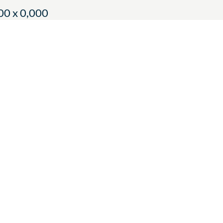
00 x 0,000