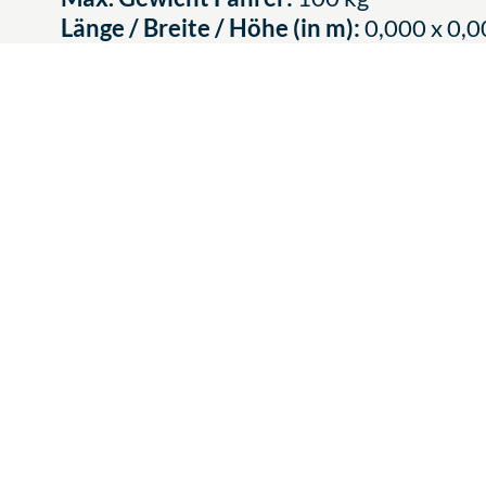
Länge / Breite / Höhe (in m):
0,000 x 0,0