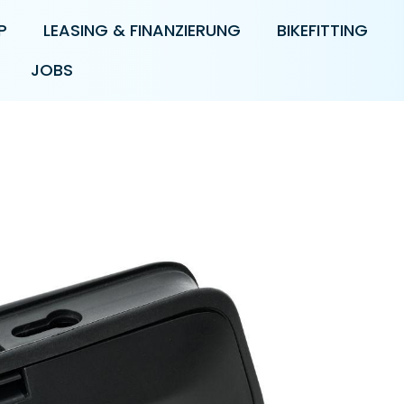
P
LEASING & FINANZIERUNG
BIKEFITTING
JOBS