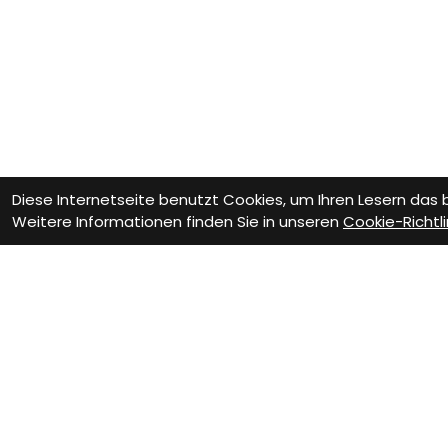
Diese Internetseite benutzt Cookies, um Ihren Lesern das
Weitere Informationen finden Sie in unseren
Cookie-Richtli