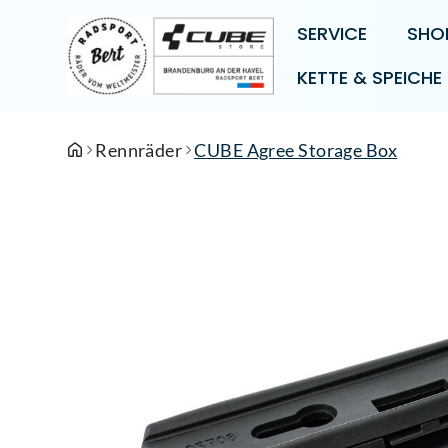
SERVICE
SHO
KETTE & SPEICHE
Rennräder
CUBE Agree Storage Box