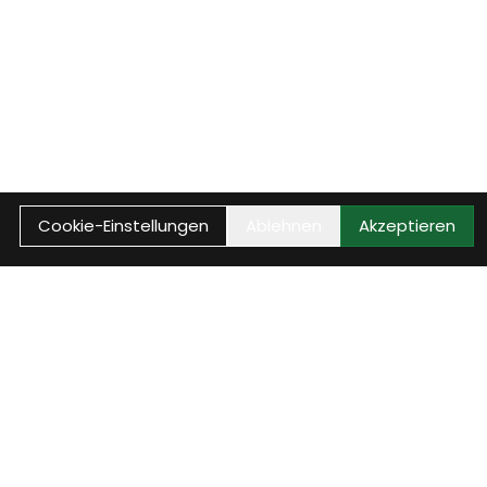
Cookie-Einstellungen
Ablehnen
Akzeptieren