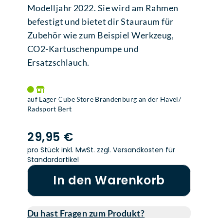
Modelljahr 2022. Sie wird am Rahmen
befestigt und bietet dir Stauraum für
Zubehör wie zum Beispiel Werkzeug,
CO2-Kartuschenpumpe und
Ersatzschlauch.
auf Lager Cube Store Brandenburg an der Havel/
Radsport Bert
29,95 €
pro Stück inkl. MwSt.
zzgl. Versandkosten für
Standardartikel
In den Warenkorb
Du hast Fragen zum Produkt?