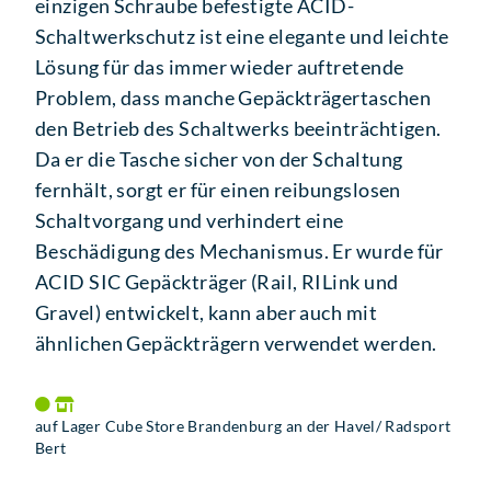
einzigen Schraube befestigte ACID-
Schaltwerkschutz ist eine elegante und leichte
Lösung für das immer wieder auftretende
Problem, dass manche Gepäckträgertaschen
den Betrieb des Schaltwerks beeinträchtigen.
Da er die Tasche sicher von der Schaltung
fernhält, sorgt er für einen reibungslosen
Schaltvorgang und verhindert eine
Beschädigung des Mechanismus. Er wurde für
ACID SIC Gepäckträger (Rail, RILink und
Gravel) entwickelt, kann aber auch mit
ähnlichen Gepäckträgern verwendet werden.
auf Lager Cube Store Brandenburg an der Havel/ Radsport
Bert