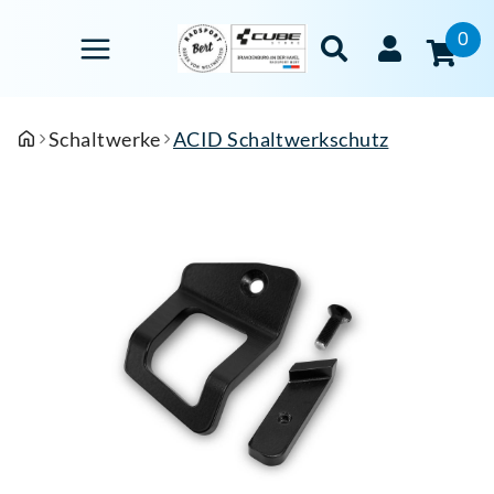
0
Schaltwerke
ACID Schaltwerkschutz