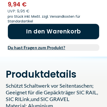
9,94 €
UVP: 9,95 €
pro Stück inkl. MwSt.
zzgl. Versandkosten für
Standardartikel
In den Warenkorb
Du hast Fragen zum Produkt?
Produktdetails
Schützt Schaltwerk vor Seitentaschen;
Geeignet für die Gepäckträger SIC RAIL,
SIC RILink,und SIC GRAVEL
Material: Aluminium