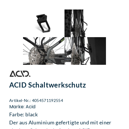
ACID Schaltwerkschutz
Artikel-Nr.: 4054571192554
Marke: Acid
Farbe: black
Der aus Aluminium gefertigte und mit einer