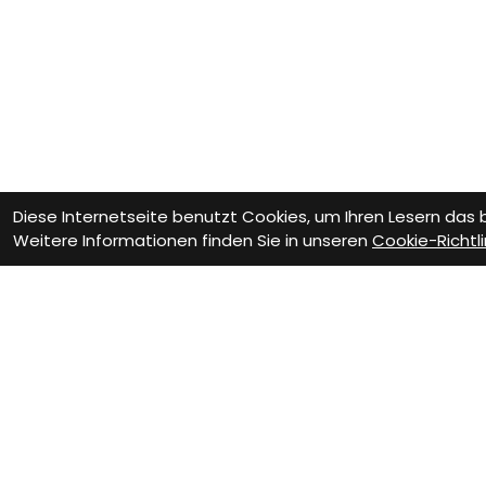
Diese Internetseite benutzt Cookies, um Ihren Lesern das
Weitere Informationen finden Sie in unseren
Cookie-Richtli