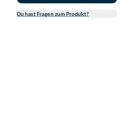
Du hast Fragen zum Produkt?