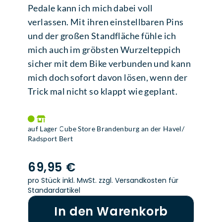
Pedale kann ich mich dabei voll
verlassen. Mit ihren einstellbaren Pins
und der großen Standfläche fühle ich
mich auch im gröbsten Wurzelteppich
sicher mit dem Bike verbunden und kann
mich doch sofort davon lösen, wenn der
Trick mal nicht so klappt wie geplant.
auf Lager Cube Store Brandenburg an der Havel/
Radsport Bert
69,95 €
pro Stück inkl. MwSt.
zzgl. Versandkosten für
Standardartikel
In den Warenkorb