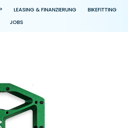
P
LEASING & FINANZIERUNG
BIKEFITTING
JOBS