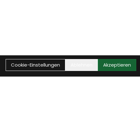
Cookie-Einstellungen
Ablehnen
Akzeptieren