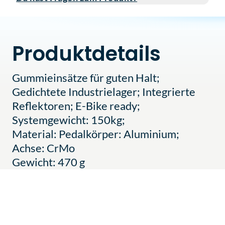
Produktdetails
Gummieinsätze für guten Halt;
Gedichtete Industrielager; Integrierte
Reflektoren; E-Bike ready;
Systemgewicht: 150kg;
Material: Pedalkörper: Aluminium;
Achse: CrMo
Gewicht: 470 g