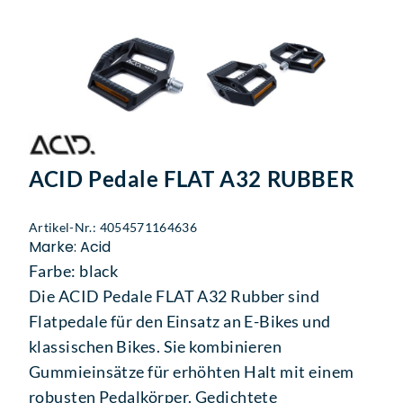
ACID Pedale FLAT A32 RUBBER
Artikel-Nr.: 4054571164636
Marke: Acid
Farbe: black
Die ACID Pedale FLAT A32 Rubber sind
Flatpedale für den Einsatz an E-Bikes und
klassischen Bikes. Sie kombinieren
Gummieinsätze für erhöhten Halt mit einem
robusten Pedalkörper. Gedichtete