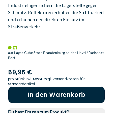
Industrielager sichern die Lagerstelle gegen
Schmutz. Reflektoren erhöhen die Sichtbarkeit
und erlauben den direkten Einsatz im
Straßenverkehr.
auf Lager Cube Store Brandenburg an der Havel/ Radsport
Bert
59,95 €
pro Stück inkl. MwSt.
zzgl. Versandkosten für
Standardartikel
In den Warenkorb
Du hast Fragen zum Produkt?