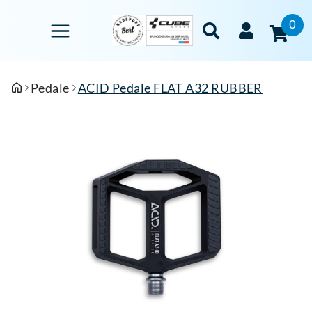
0
Pedale
ACID Pedale FLAT A32 RUBBER