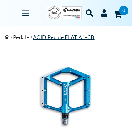
0
Pedale
ACID Pedale FLAT A1-CB