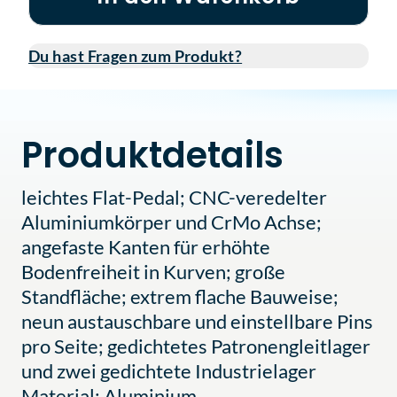
Du hast Fragen zum Produkt?
Produktdetails
leichtes Flat-Pedal; CNC-veredelter
Aluminiumkörper und CrMo Achse;
angefaste Kanten für erhöhte
Bodenfreiheit in Kurven; große
Standfläche; extrem flache Bauweise;
neun austauschbare und einstellbare Pins
pro Seite; gedichtetes Patronengleitlager
und zwei gedichtete Industrielager
Material: Aluminium