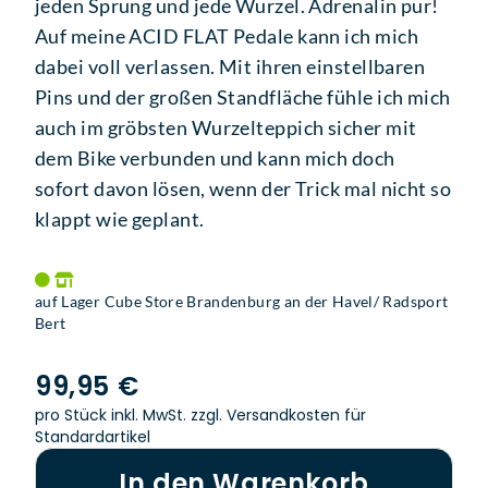
jeden Sprung und jede Wurzel. Adrenalin pur!
Auf meine ACID FLAT Pedale kann ich mich
dabei voll verlassen. Mit ihren einstellbaren
Pins und der großen Standfläche fühle ich mich
auch im gröbsten Wurzelteppich sicher mit
dem Bike verbunden und kann mich doch
sofort davon lösen, wenn der Trick mal nicht so
klappt wie geplant.
auf Lager Cube Store Brandenburg an der Havel/ Radsport
Bert
99,95 €
pro Stück inkl. MwSt.
zzgl. Versandkosten für
Standardartikel
In den Warenkorb