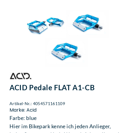
ACID Pedale FLAT A1-CB
Artikel-Nr.: 4054571161109
Marke: Acid
Farbe: blue
Hier im Bikepark kenne ich jeden Anlieger,