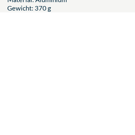
Gewicht: 370 g