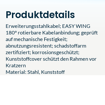
Produktdetails
Erweiterungsstahlkabel; EASY WING
180° rotierbare Kabelanbindung; geprüft
auf mechanische Festigkeit;
abnutzungsresistent; schadstoffarm
zertifiziert; korrosionsgeschützt;
Kunststoffcover schützt den Rahmen vor
Kratzern
Material: Stahl, Kunststoff