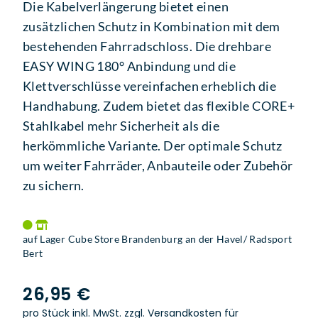
Die Kabelverlängerung bietet einen
zusätzlichen Schutz in Kombination mit dem
bestehenden Fahrradschloss. Die drehbare
EASY WING 180° Anbindung und die
Klettverschlüsse vereinfachen erheblich die
Handhabung. Zudem bietet das flexible CORE+
Stahlkabel mehr Sicherheit als die
herkömmliche Variante. Der optimale Schutz
um weiter Fahrräder, Anbauteile oder Zubehör
zu sichern.
auf Lager Cube Store Brandenburg an der Havel/ Radsport
Bert
26,95 €
pro Stück inkl. MwSt.
zzgl. Versandkosten für