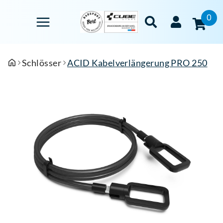
0
Schlösser
ACID Kabelverlängerung PRO 250