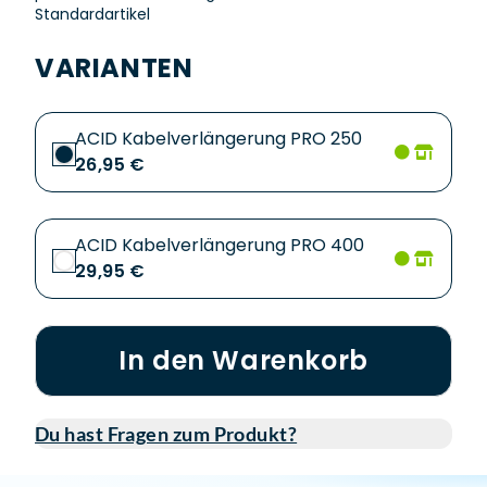
Standardartikel
VARIANTEN
ACID Kabelverlängerung PRO 250
26,95 €
ACID Kabelverlängerung PRO 400
29,95 €
In den Warenkorb
Du hast Fragen zum Produkt?