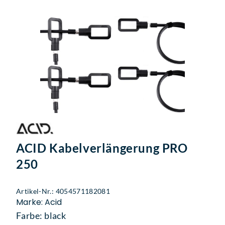
ACID Kabelverlängerung PRO
250
Artikel-Nr.: 4054571182081
Marke: Acid
Farbe: black