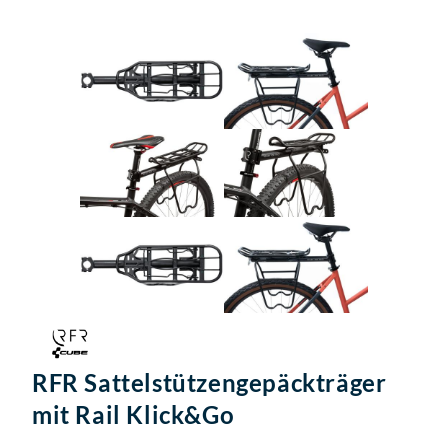
RFR Sattelstützengepäckträger
mit Rail Klick&Go