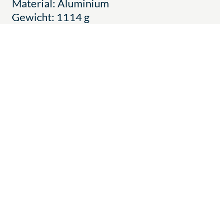
Material: Aluminium
Gewicht: 1114 g