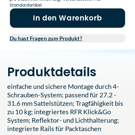
Standardartikel
In den Warenkorb
Du hast Fragen zum Produkt?
Produktdetails
einfache und sichere Montage durch 4-
Schrauben-System; passend für 27.2 -
31.6 mm Sattelstützen; Tragfähigkeit bis
zu 10 kg; integriertes RFR Klick&Go
System; Reflektor- und Lichthalterung;
integrierte Rails für Packtaschen