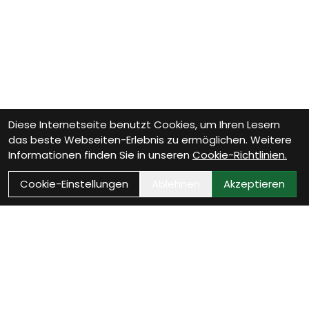
Diese Internetseite benutzt Cookies, um Ihren Lesern
das beste Webseiten-Erlebnis zu ermöglichen. Weitere
Informationen finden Sie in unseren
Cookie-Richtlinien.
Cookie-Einstellungen
Ablehnen
Akzeptieren