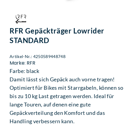
RFR Gepäckträger Lowrider
STANDARD
Artikel-Nr.: 4250589448748
Marke: RFR
Farbe: black
Damit lässt sich Gepäck auch vorne tragen!
Optimiert für Bikes mit Starrgabeln, können so
bis zu 10 kg Last getragen werden. Ideal für
lange Touren, auf denen eine gute
Gepäckverteilung den Komfort und das
Handling verbessern kann.