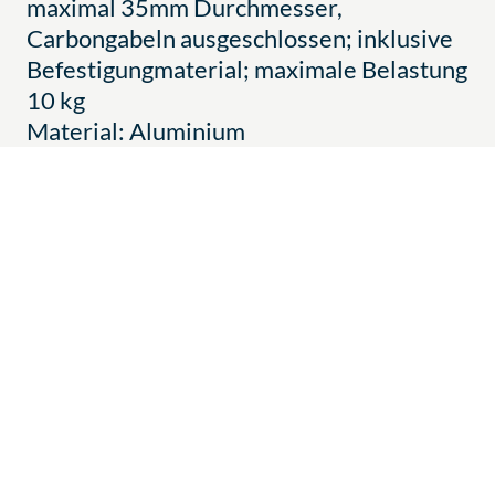
maximal 35mm Durchmesser,
Carbongabeln ausgeschlossen; inklusive
Befestigungmaterial; maximale Belastung
10 kg
Material: Aluminium