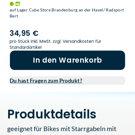
auf Lager Cube Store Brandenburg an der Havel/ Radsport
Bert
34,95 €
pro Stück inkl. MwSt.
zzgl. Versandkosten für
Standardartikel
In den Warenkorb
Du hast Fragen zum Produkt?
Produktdetails
geeignet für Bikes mit Starrgabeln mit