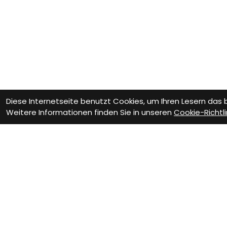
Diese Internetseite benutzt Cookies, um Ihren Lesern das
Weitere Informationen finden Sie in unseren
Cookie-Richtli