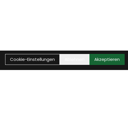
Cookie-Einstellungen
Ablehnen
Akzeptieren