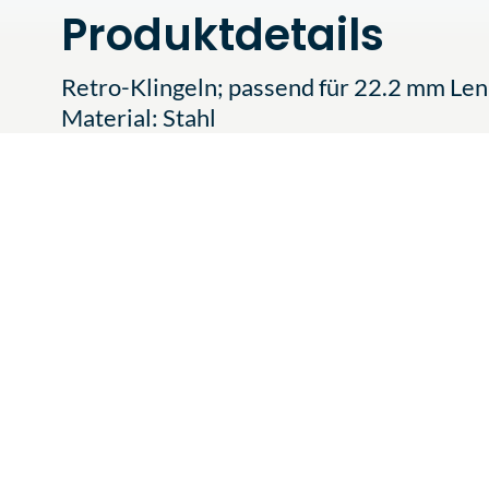
Produktdetails
Retro-Klingeln; passend für 22.2 mm Le
Material: Stahl