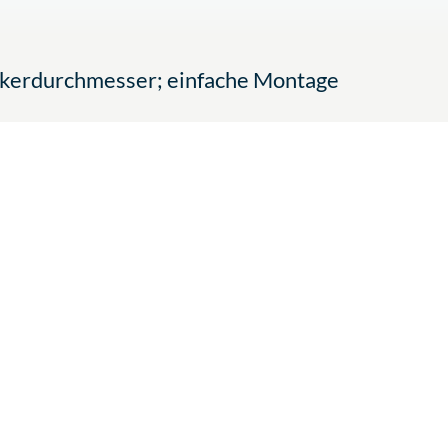
nkerdurchmesser; einfache Montage