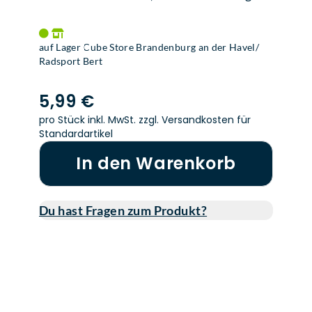
auf Lager Cube Store Brandenburg an der Havel/
Radsport Bert
5,99 €
pro Stück inkl. MwSt.
zzgl. Versandkosten für
Standardartikel
In den Warenkorb
Du hast Fragen zum Produkt?