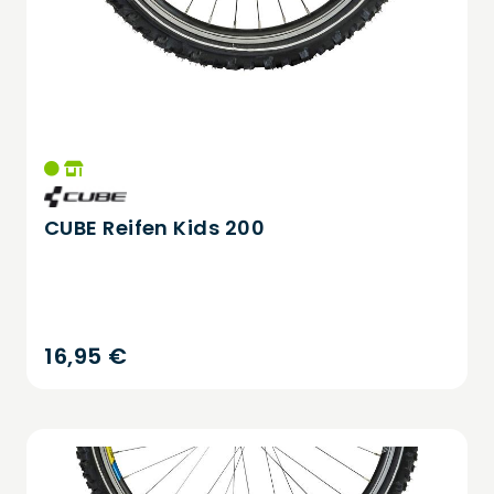
CUBE Reifen Kids 200
16,95 €