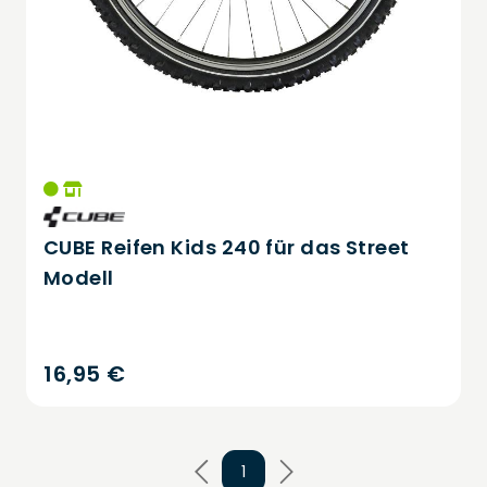
CUBE Reifen Kids 240 für das Street
Modell
16,95 €
1