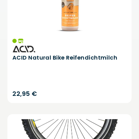
ACID Natural Bike Reifendichtmilch
22,95 €