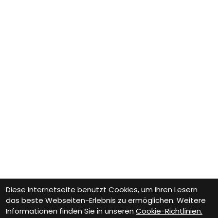
Diese Internetseite benutzt Cookies, um Ihren Lesern
das beste Webseiten-Erlebnis zu ermöglichen. Weitere
Informationen finden Sie in unseren
Cookie-Richtlinien.