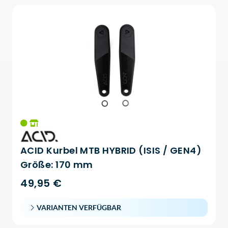
ACID Kurbel MTB HYBRID (ISIS / GEN4)
Größe: 170 mm
49,95 €
VARIANTEN VERFÜGBAR