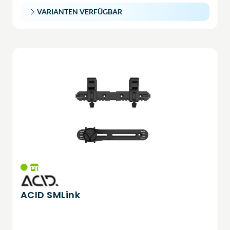
VARIANTEN VERFÜGBAR
ACID SMLink