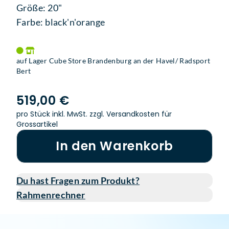
Größe: 20"
Farbe: black'n'orange
auf Lager Cube Store Brandenburg an der Havel/ Radsport
Bert
519,00 €
pro Stück inkl. MwSt.
zzgl. Versandkosten für
Grossartikel
In den Warenkorb
Du hast Fragen zum Produkt?
Rahmenrechner