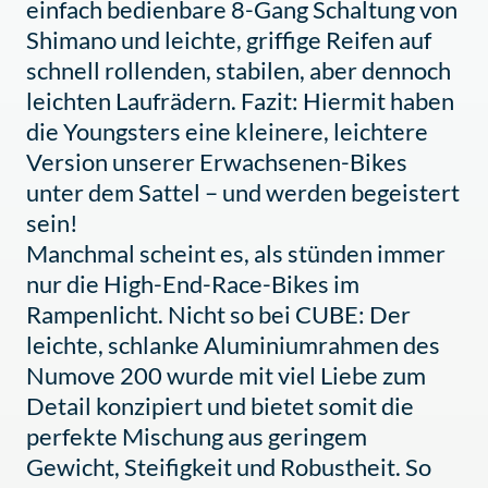
einfach bedienbare 8-Gang Schaltung von
Shimano und leichte, griffige Reifen auf
schnell rollenden, stabilen, aber dennoch
leichten Laufrädern. Fazit: Hiermit haben
die Youngsters eine kleinere, leichtere
Version unserer Erwachsenen-Bikes
unter dem Sattel – und werden begeistert
sein!
Manchmal scheint es, als stünden immer
nur die High-End-Race-Bikes im
Rampenlicht. Nicht so bei CUBE: Der
leichte, schlanke Aluminiumrahmen des
Numove 200 wurde mit viel Liebe zum
Detail konzipiert und bietet somit die
perfekte Mischung aus geringem
Gewicht, Steifigkeit und Robustheit. So