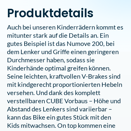
Produktdetails
Auch bei unseren Kinderrädern kommt es
mitunter stark auf die Details an. Ein
gutes Beispiel ist das Numove 200, bei
dem Lenker und Griffe einen geringeren
Durchmesser haben, sodass sie
Kinderhände optimal greifen können.
Seine leichten, kraftvollen V-Brakes sind
mit kindgerecht proportionierten Hebeln
versehen. Und dank des komplett
verstellbaren CUBE Vorbaus – Höhe und
Abstand des Lenkers sind variierbar –
kann das Bike ein gutes Stück mit den
Kids mitwachsen. On top kommen eine