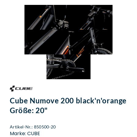
Cube Numove 200 black'n'orange
Größe: 20"
Artikel-Nr.: 850500-20
Marke: CUBE