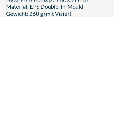
Material: EPS Double-In-Mould
Gewicht: 260 g (mit Visier)