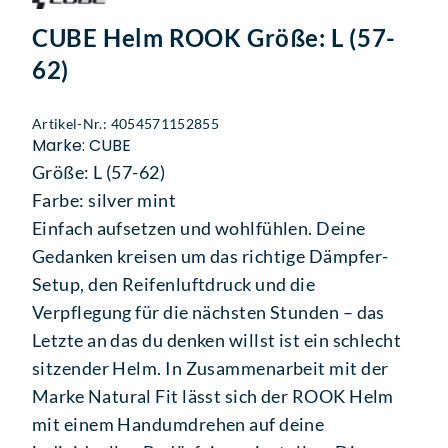
CUBE Helm ROOK Größe: L (57-
62)
Artikel-Nr.: 4054571152855
Marke: CUBE
Größe: L (57-62)
Farbe: silver mint
Einfach aufsetzen und wohlfühlen. Deine
Gedanken kreisen um das richtige Dämpfer-
Setup, den Reifenluftdruck und die
Verpflegung für die nächsten Stunden – das
Letzte an das du denken willst ist ein schlecht
sitzender Helm. In Zusammenarbeit mit der
Marke Natural Fit lässt sich der ROOK Helm
mit einem Handumdrehen auf deine