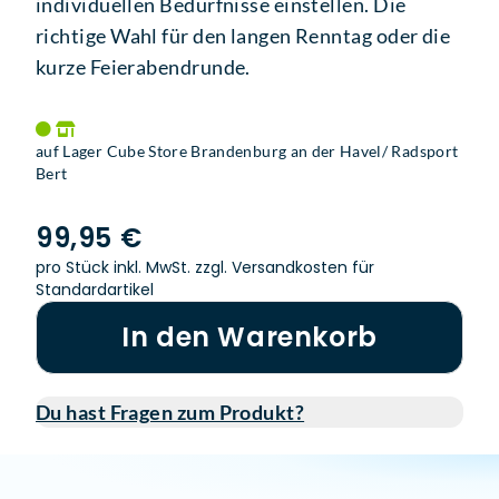
individuellen Bedürfnisse einstellen. Die
richtige Wahl für den langen Renntag oder die
kurze Feierabendrunde.
auf Lager Cube Store Brandenburg an der Havel/ Radsport
Bert
99,95 €
pro Stück inkl. MwSt.
zzgl. Versandkosten für
Standardartikel
In den Warenkorb
Du hast Fragen zum Produkt?