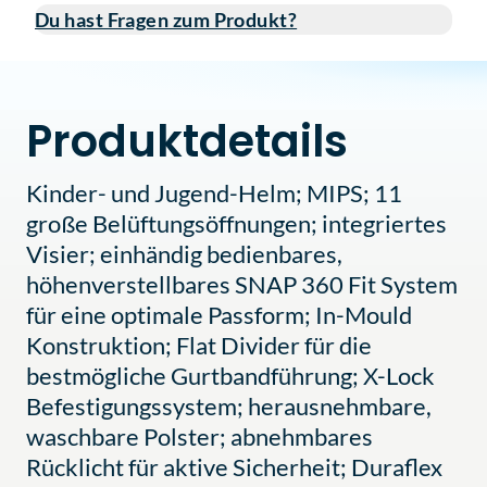
Du hast Fragen zum Produkt?
Produktdetails
Kinder- und Jugend-Helm; MIPS; 11
große Belüftungsöffnungen; integriertes
Visier; einhändig bedienbares,
höhenverstellbares SNAP 360 Fit System
für eine optimale Passform; In-Mould
Konstruktion; Flat Divider für die
bestmögliche Gurtbandführung; X-Lock
Befestigungssystem; herausnehmbare,
waschbare Polster; abnehmbares
Rücklicht für aktive Sicherheit; Duraflex