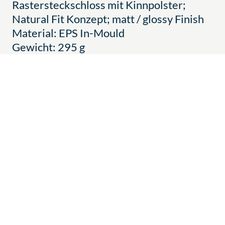
Rastersteckschloss mit Kinnpolster;
Natural Fit Konzept; matt / glossy Finish
Material: EPS In-Mould
Gewicht: 295 g