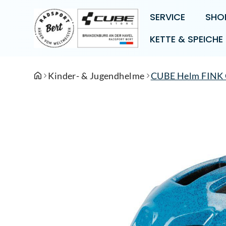
SERVICE
SHO
KETTE & SPEICHE
Kinder- & Jugendhelme
CUBE Helm FINK G