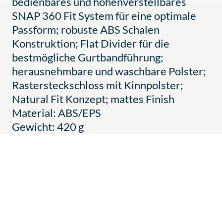
bedienbares und höhenverstellbares
SNAP 360 Fit System für eine optimale
Passform; robuste ABS Schalen
Konstruktion; Flat Divider für die
bestmögliche Gurtbandführung;
herausnehmbare und waschbare Polster;
Rastersteckschloss mit Kinnpolster;
Natural Fit Konzept; mattes Finish
Material: ABS/EPS
Gewicht: 420 g