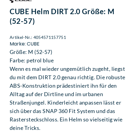
CUBE Helm DIRT 2.0 Größe: M
(52-57)
Artikel-Nr.: 4054571157751
Marke: CUBE
Größe: M (52-57)
Farbe: petrol blue
Wenn es mal wieder ungemütlich zugeht, liegst
du mit dem DIRT 2.0 genau richtig. Die robuste
ABS-Konstruktion prädestiniert ihn für den
Alltag auf der Dirtline und im urbanen
Straßenjungel. Kinderleicht anpassen lässt er
sich über das SNAP 360 Fit System und das
Rastersteckschloss. Ein Helm so vielseitig wie
deine Tricks.