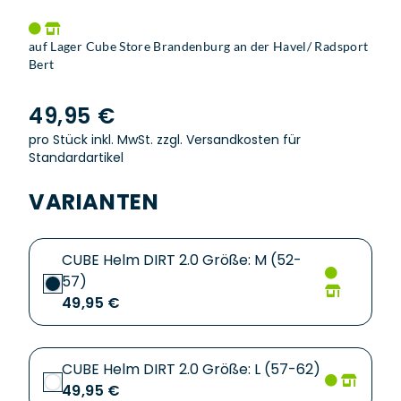
auf Lager Cube Store Brandenburg an der Havel/ Radsport
Bert
49,95 €
pro Stück inkl. MwSt.
zzgl. Versandkosten für
Standardartikel
VARIANTEN
CUBE Helm DIRT 2.0 Größe: M (52-
57)
49,95 €
CUBE Helm DIRT 2.0 Größe: L (57-62)
49,95 €