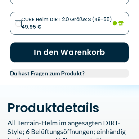
CUBE Helm DIRT 2.0 Größe: S (49-55)
49,95 €
In den Warenkorb
Du hast Fragen zum Produkt?
Produktdetails
All Terrain-Helm im angesagten DIRT-
Style; 6 Belüftungsöffnungen; einhändig