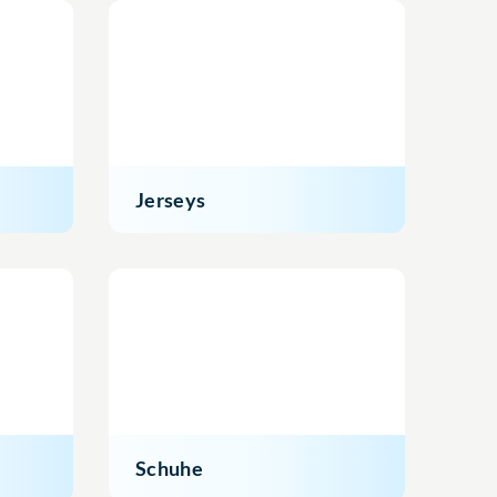
Jerseys
Schuhe