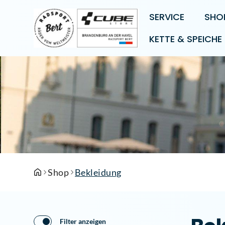
SERVICE
SHO
KETTE & SPEICHE
Shop
Bekleidung
Filter anzeigen