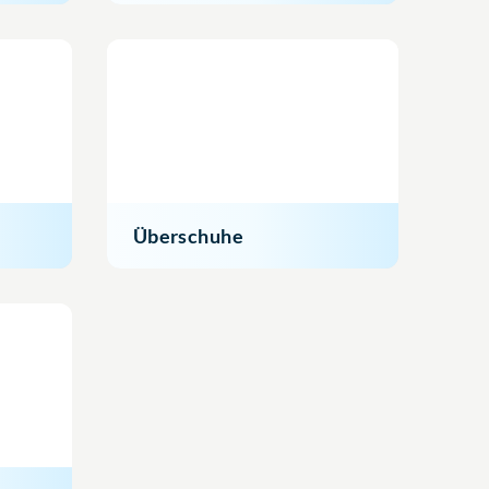
Überschuhe