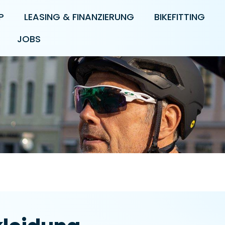
P
LEASING & FINANZIERUNG
BIKEFITTING
JOBS