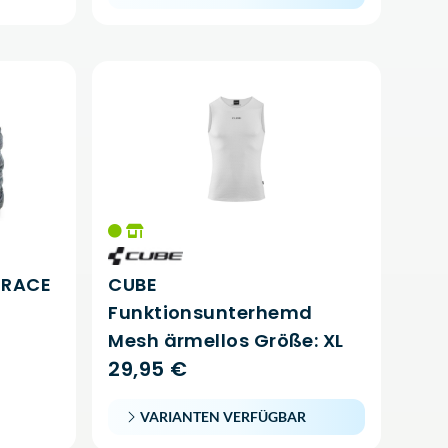
 RACE
CUBE
Funktionsunterhemd
Mesh ärmellos Größe: XL
29,95 €
VARIANTEN VERFÜGBAR