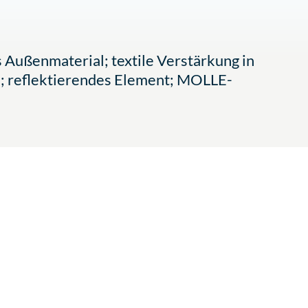
 Außenmaterial; textile Verstärkung in
i; reflektierendes Element; MOLLE-