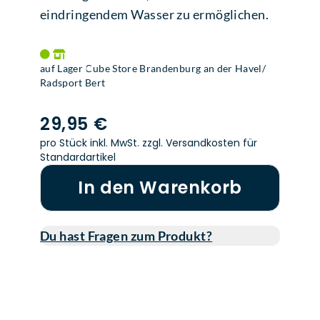
eindringendem Wasser zu ermöglichen.
auf Lager Cube Store Brandenburg an der Havel/
Radsport Bert
29,95 €
pro Stück inkl. MwSt.
zzgl. Versandkosten für
Standardartikel
In den Warenkorb
Du hast Fragen zum Produkt?