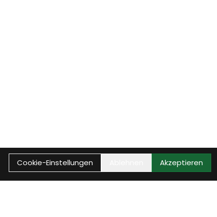
Cookie-Einstellungen
Ablehnen
Akzeptieren