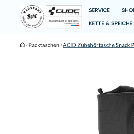
SERVICE
SHO
KETTE & SPEICHE
Packtaschen
ACID Zubehörtasche Snack 