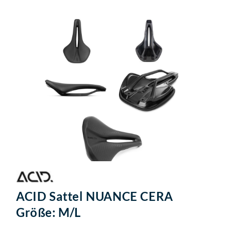
ACID Sattel NUANCE CERA
Größe: M/L