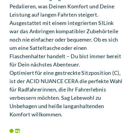
Pedalieren, was Deinen Komfort und Deine
Leistung auf langen Fahrten steigert.
Ausgestattet mit einem integrierten SILink
war das Anbringen kompatibler Zubehörteile
noch nie einfacher oder bequemer. Ob es sich
um eine Satteltasche oder einen
Flaschenhalter handelt – Du bist immer bereit
für Dein nächstes Abenteuer.
Optimiert für eine gestreckte Sitzposition (C),
ist der ACID NUANCE CERA die perfekte Wahl
für Radfahrerinnen, die ihr Fahrerlebnis
verbessern möchten. Sag Lebewohl zu
Unbehagen und heiße langanhaltenden
Komfort willkommen.