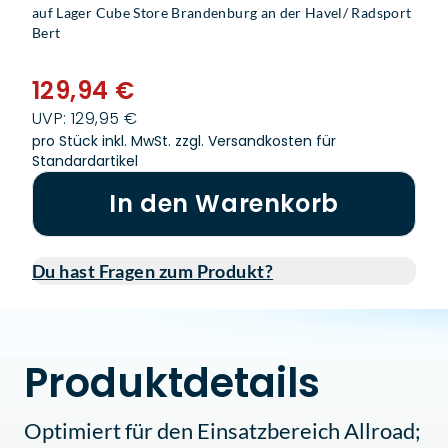
auf Lager Cube Store Brandenburg an der Havel/ Radsport
Bert
129,94 €
UVP: 129,95 €
pro Stück inkl. MwSt.
zzgl. Versandkosten für
Standardartikel
In den Warenkorb
Du hast Fragen zum Produkt?
Produktdetails
Optimiert für den Einsatzbereich Allroad;