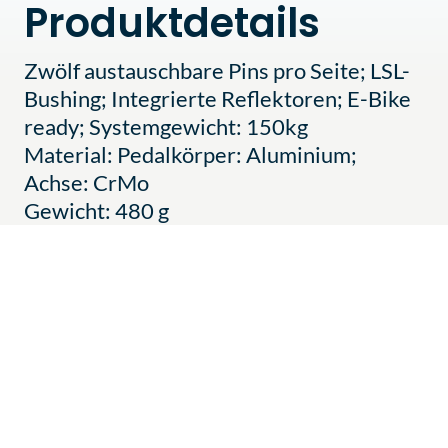
Produktdetails
Zwölf austauschbare Pins pro Seite; LSL-
Bushing; Integrierte Reflektoren; E-Bike
ready; Systemgewicht: 150kg
Material: Pedalkörper: Aluminium;
Achse: CrMo
Gewicht: 480 g