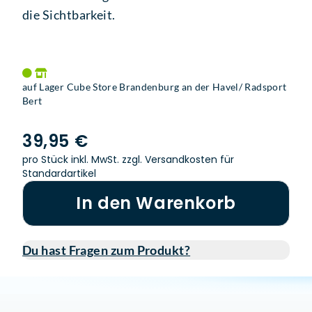
die Sichtbarkeit.
auf Lager Cube Store Brandenburg an der Havel/ Radsport
Bert
39,95 €
pro Stück inkl. MwSt.
zzgl. Versandkosten für
Standardartikel
In den Warenkorb
Du hast Fragen zum Produkt?