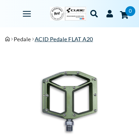
0
Pedale
ACID Pedale FLAT A20