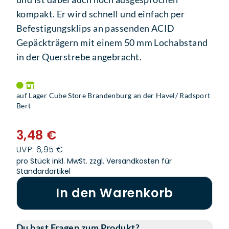
kompakt. Er wird schnell und einfach per
Befestigungsklips an passenden ACID
Gepäckträgern mit einem 50 mm Lochabstand
in der Querstrebe angebracht.
auf Lager Cube Store Brandenburg an der Havel/ Radsport
Bert
3,48 €
UVP: 6,95 €
pro Stück inkl. MwSt.
zzgl. Versandkosten für
Standardartikel
In den Warenkorb
Du hast Fragen zum Produkt?