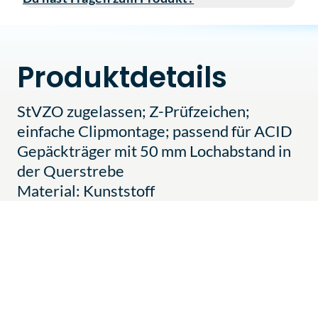
Produktdetails
StVZO zugelassen; Z-Prüfzeichen;
einfache Clipmontage; passend für ACID
Gepäckträger mit 50 mm Lochabstand in
der Querstrebe
Material: Kunststoff