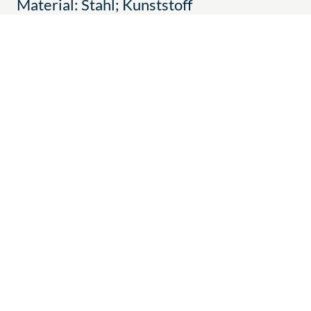
Material: Stahl; Kunststoff