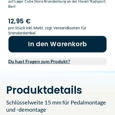
auf Lager Cube Store Brandenburg an der Havel/ Radsport
Bert
12,95 €
pro Stück inkl. MwSt.
zzgl. Versandkosten für
Standardartikel
In den Warenkorb
Du hast Fragen zum Produkt?
Produktdetails
Schlüsselweite 15 mm für Pedalmontage
und -demontage