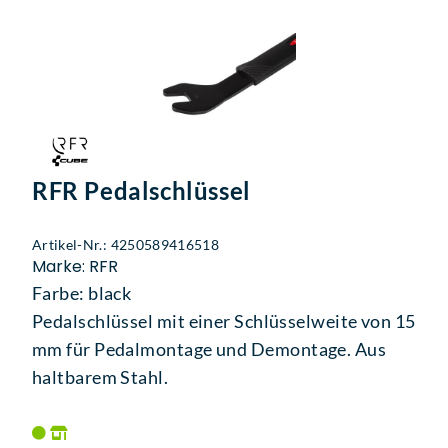
RFR Pedalschlüssel
Artikel-Nr.: 4250589416518
Marke: RFR
Farbe: black
Pedalschlüssel mit einer Schlüsselweite von 15
mm für Pedalmontage und Demontage. Aus
haltbarem Stahl.