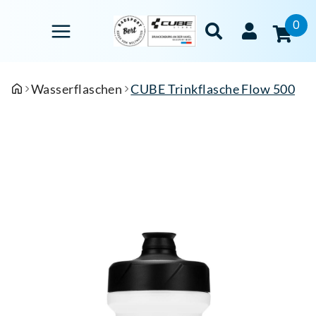
0
Wasserflaschen
CUBE Trinkflasche Flow 500