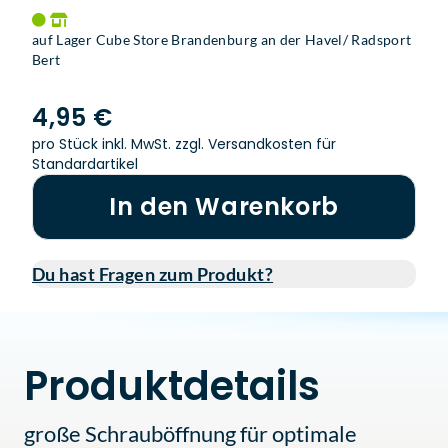
auf Lager Cube Store Brandenburg an der Havel/ Radsport
Bert
4,95 €
pro Stück inkl. MwSt.
zzgl. Versandkosten für
Standardartikel
In den Warenkorb
Du hast Fragen zum Produkt?
Produktdetails
große Schrauböffnung für optimale