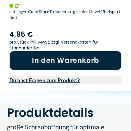
auf Lager Cube Store Brandenburg an der Havel/ Radsport
Bert
4,95 €
pro Stück inkl. MwSt.
zzgl. Versandkosten für
Standardartikel
In den Warenkorb
Du hast Fragen zum Produkt?
Produktdetails
große Schrauböffnung für optimale