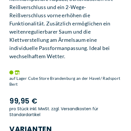
Reißverschluss und ein 2-Wege-
Reißverschluss vorne erhöhen die
Funktionalität. Zusätzlich ermöglichen ein
weitenregulierbarer Saum und die
Klettverstellung am Ärmelsaum eine
individuelle Passformanpassung. Ideal bei
wechselhaftem Wetter.
auf Lager Cube Store Brandenburg an der Havel/ Radsport
Bert
99,95 €
pro Stück inkl. MwSt.
zzgl. Versandkosten für
Standardartikel
VARIANTEN