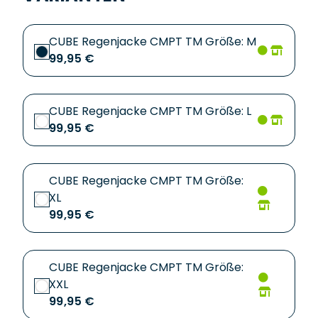
CUBE Regenjacke CMPT TM Größe: M
99,95 €
CUBE Regenjacke CMPT TM Größe: L
99,95 €
CUBE Regenjacke CMPT TM Größe:
XL
99,95 €
CUBE Regenjacke CMPT TM Größe:
XXL
99,95 €