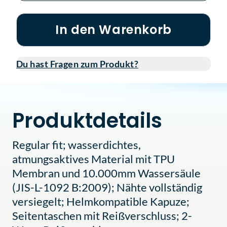
In den Warenkorb
Du hast Fragen zum Produkt?
Produktdetails
Regular fit; wasserdichtes,
atmungsaktives Material mit TPU
Membran und 10.000mm Wassersäule
(JIS-L-1092 B:2009); Nähte vollständig
versiegelt; Helmkompatible Kapuze;
Seitentaschen mit Reißverschluss; 2-