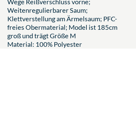
Wege Reißverschluss vorne;
Weitenregulierbarer Saum;
Klettverstellung am Ärmelsaum; PFC-
freies Obermaterial; Model ist 185cm
groß und trägt Größe M
Material: 100% Polyester