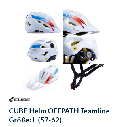
CUBE Helm OFFPATH Teamline
Größe: L (57-62)