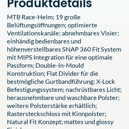
Produktdetails
MTB Race-Helm; 19 große
Belüftungsöffnungen; optimierte
Ventilationskanäle; abnehmbares Visier;
einhändig bedienbares und
höhenverstellbares SNAP 360 Fit System
mit MIPS Integration für eine optimale
Passform; Double-In-Mould
Konstruktion; Flat Divider für die
bestmögliche Gurtbandführung; X-Lock
Befestigungssystem; nachrüstbares Licht;
herausnehmbare und waschbare Polster;
weitere Polsterstärke erhältlich;
Rastersteckschloss mit Kinnpolster;
Natural Fit Konzept; mattes und glossy