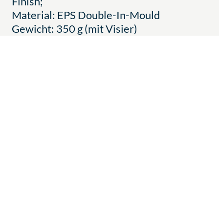
Finish;
Material: EPS Double-In-Mould
Gewicht: 350 g (mit Visier)