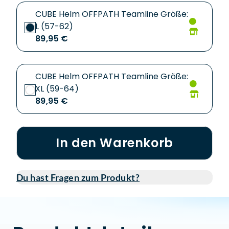
CUBE Helm OFFPATH Teamline Größe:
L (57-62)
89,95 €
CUBE Helm OFFPATH Teamline Größe:
XL (59-64)
89,95 €
In den Warenkorb
Du hast Fragen zum Produkt?