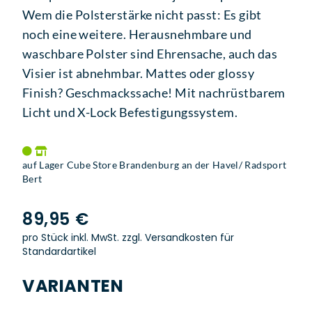
Wem die Polsterstärke nicht passt: Es gibt
noch eine weitere. Herausnehmbare und
waschbare Polster sind Ehrensache, auch das
Visier ist abnehmbar. Mattes oder glossy
Finish? Geschmackssache! Mit nachrüstbarem
Licht und X-Lock Befestigungssystem.
auf Lager Cube Store Brandenburg an der Havel/ Radsport
Bert
89,95 €
pro Stück inkl. MwSt.
zzgl. Versandkosten für
Standardartikel
VARIANTEN