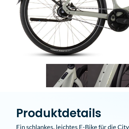
Produktdetails
Ein schlankes, leichtes E-Bike für die City 