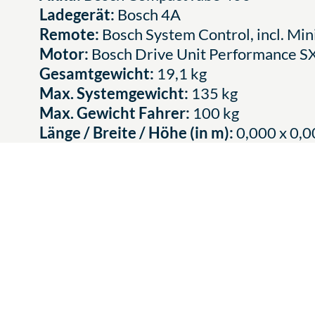
Ladegerät:
Bosch 4A
Remote:
Bosch System Control, incl. Mi
Motor:
Bosch Drive Unit Performance 
Gesamtgewicht:
19,1 kg
Max. Systemgewicht:
135 kg
Max. Gewicht Fahrer:
100 kg
Länge / Breite / Höhe (in m):
0,000 x 0,0