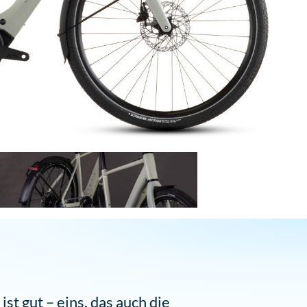
ist gut – eins, das auch die