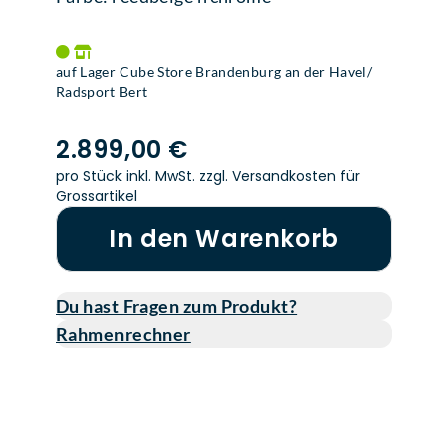
auf Lager Cube Store Brandenburg an der Havel/
Radsport Bert
2.899,00 €
pro Stück inkl. MwSt.
zzgl. Versandkosten für
Grossartikel
In den Warenkorb
Du hast Fragen zum Produkt?
Rahmenrechner