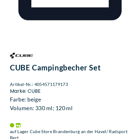
CUBE Campingbecher Set
Artikel-Nr.: 4054571179173
Marke: CUBE
Farbe: beige
Volumen: 330 ml; 120 ml
auf Lager Cube Store Brandenburg an der Havel/ Radsport
Bert