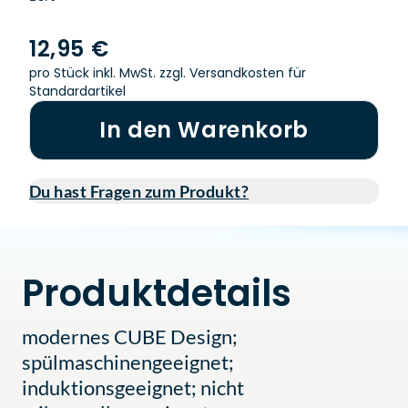
12,95 €
pro Stück inkl. MwSt.
zzgl. Versandkosten für
Standardartikel
In den Warenkorb
Du hast Fragen zum Produkt?
Produktdetails
modernes CUBE Design;
spülmaschinengeeignet;
induktionsgeeignet; nicht