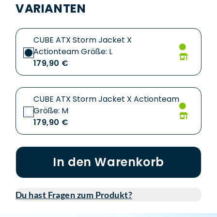
VARIANTEN
CUBE ATX Storm Jacket X
Actionteam Größe: L
179,90 €
CUBE ATX Storm Jacket X Actionteam
Größe: M
179,90 €
In den Warenkorb
Du hast Fragen zum Produkt?