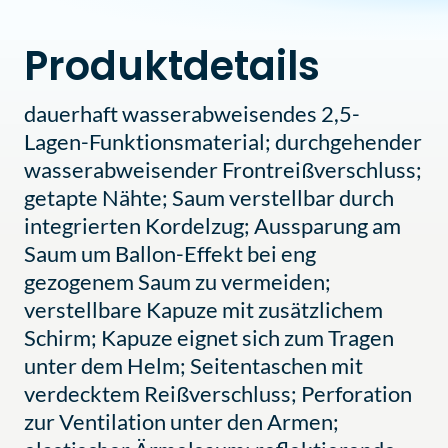
Produktdetails
dauerhaft wasserabweisendes 2,5-
Lagen-Funktionsmaterial; durchgehender
wasserabweisender Frontreißverschluss;
getapte Nähte; Saum verstellbar durch
integrierten Kordelzug; Aussparung am
Saum um Ballon-Effekt bei eng
gezogenem Saum zu vermeiden;
verstellbare Kapuze mit zusätzlichem
Schirm; Kapuze eignet sich zum Tragen
unter dem Helm; Seitentaschen mit
verdecktem Reißverschluss; Perforation
zur Ventilation unter den Armen;