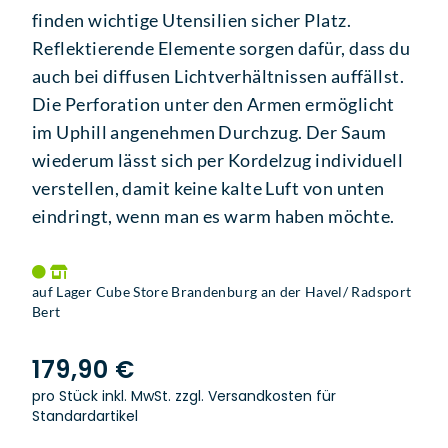
finden wichtige Utensilien sicher Platz.
Reflektierende Elemente sorgen dafür, dass du
auch bei diffusen Lichtverhältnissen auffällst.
Die Perforation unter den Armen ermöglicht
im Uphill angenehmen Durchzug. Der Saum
wiederum lässt sich per Kordelzug individuell
verstellen, damit keine kalte Luft von unten
eindringt, wenn man es warm haben möchte.
auf Lager Cube Store Brandenburg an der Havel/ Radsport
Bert
179,90 €
pro Stück inkl. MwSt.
zzgl. Versandkosten für
Standardartikel