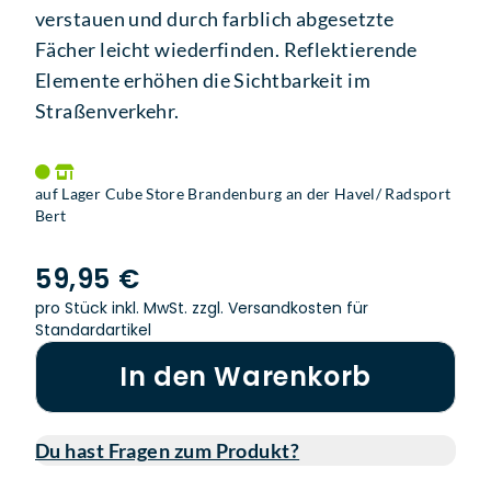
verstauen und durch farblich abgesetzte
Fächer leicht wiederfinden. Reflektierende
Elemente erhöhen die Sichtbarkeit im
Straßenverkehr.
auf Lager Cube Store Brandenburg an der Havel/ Radsport
Bert
59,95 €
pro Stück inkl. MwSt.
zzgl. Versandkosten für
Standardartikel
In den Warenkorb
Du hast Fragen zum Produkt?