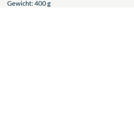
Gewicht: 400 g