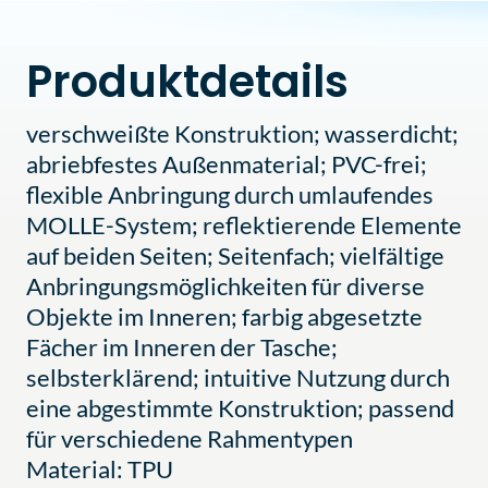
Produktdetails
verschweißte Konstruktion; wasserdicht;
abriebfestes Außenmaterial; PVC-frei;
flexible Anbringung durch umlaufendes
MOLLE-System; reflektierende Elemente
auf beiden Seiten; Seitenfach; vielfältige
Anbringungsmöglichkeiten für diverse
Objekte im Inneren; farbig abgesetzte
Fächer im Inneren der Tasche;
selbsterklärend; intuitive Nutzung durch
eine abgestimmte Konstruktion; passend
für verschiedene Rahmentypen
Material: TPU