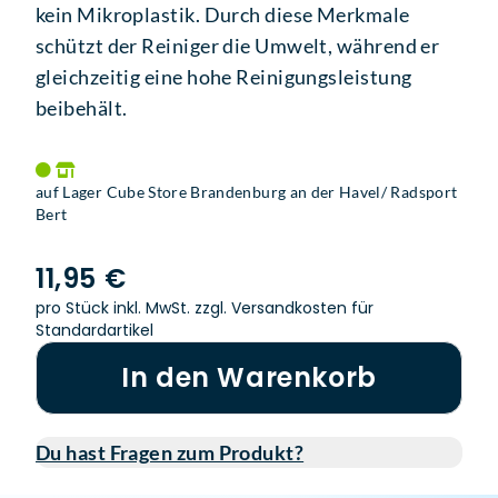
kein Mikroplastik. Durch diese Merkmale
schützt der Reiniger die Umwelt, während er
gleichzeitig eine hohe Reinigungsleistung
beibehält.
auf Lager Cube Store Brandenburg an der Havel/ Radsport
Bert
11,95 €
pro Stück inkl. MwSt.
zzgl. Versandkosten für
Standardartikel
In den Warenkorb
Du hast Fragen zum Produkt?