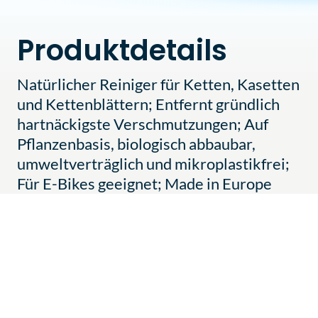
Produktdetails
Natürlicher Reiniger für Ketten, Kasetten
und Kettenblättern; Entfernt gründlich
hartnäckigste Verschmutzungen; Auf
Pflanzenbasis, biologisch abbaubar,
umweltverträglich und mikroplastikfrei;
Für E-Bikes geeignet; Made in Europe