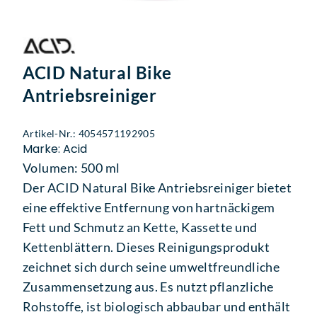
ACID Natural Bike
Antriebsreiniger
Artikel-Nr.: 4054571192905
Marke: Acid
Volumen: 500 ml
Der ACID Natural Bike Antriebsreiniger bietet
eine effektive Entfernung von hartnäckigem
Fett und Schmutz an Kette, Kassette und
Kettenblättern. Dieses Reinigungsprodukt
zeichnet sich durch seine umweltfreundliche
Zusammensetzung aus. Es nutzt pflanzliche
Rohstoffe, ist biologisch abbaubar und enthält