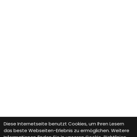
Diese Internetseite benutzt Cookies, um Ihren Lesern
das beste Webseiten-Erlebnis zu ermöglichen. Weitere