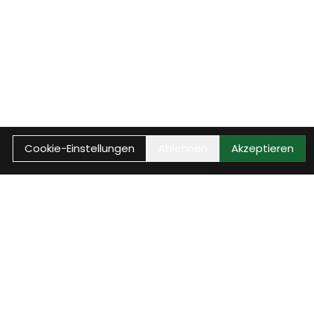
Cookie-Einstellungen
Ablehnen
Akzeptieren