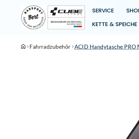
SERVICE
SHO
KETTE & SPEICHE
Fahrradzubehör
ACID Handytasche PRO