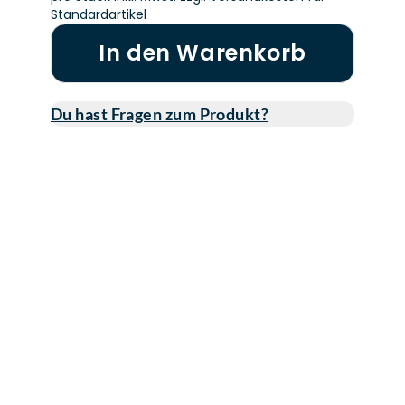
Standardartikel
In den Warenkorb
Du hast Fragen zum Produkt?