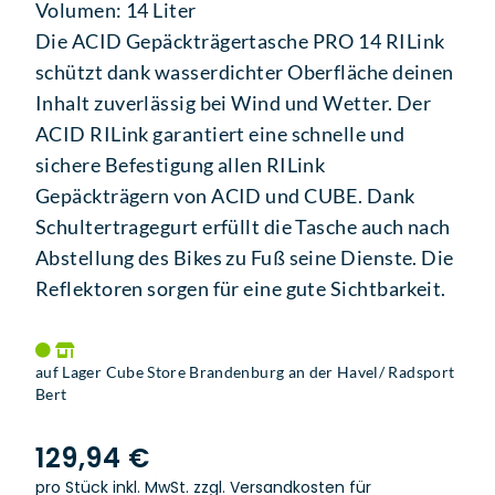
Volumen: 14 Liter
Die ACID Gepäckträgertasche PRO 14 RILink
schützt dank wasserdichter Oberfläche deinen
Inhalt zuverlässig bei Wind und Wetter. Der
ACID RILink garantiert eine schnelle und
sichere Befestigung allen RILink
Gepäckträgern von ACID und CUBE. Dank
Schultertragegurt erfüllt die Tasche auch nach
Abstellung des Bikes zu Fuß seine Dienste. Die
Reflektoren sorgen für eine gute Sichtbarkeit.
auf Lager Cube Store Brandenburg an der Havel/ Radsport
Bert
129,94 €
pro Stück inkl. MwSt.
zzgl. Versandkosten für