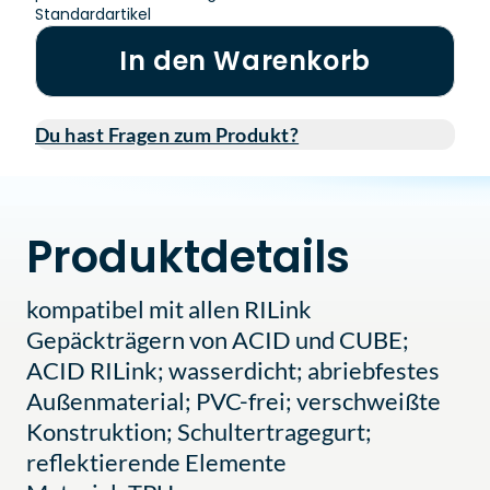
Standardartikel
In den Warenkorb
Du hast Fragen zum Produkt?
Produktdetails
kompatibel mit allen RILink
Gepäckträgern von ACID und CUBE;
ACID RILink; wasserdicht; abriebfestes
Außenmaterial; PVC-frei; verschweißte
Konstruktion; Schultertragegurt;
reflektierende Elemente