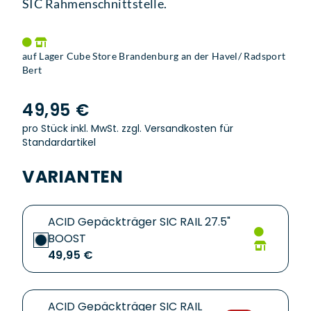
SIC Rahmenschnittstelle.
auf Lager Cube Store Brandenburg an der Havel/ Radsport
Bert
49,95 €
pro Stück inkl. MwSt.
zzgl. Versandkosten für
Standardartikel
VARIANTEN
ACID Gepäckträger SIC RAIL 27.5"
BOOST
49,95 €
ACID Gepäckträger SIC RAIL