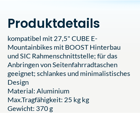
Produktdetails
kompatibel mit 27,5" CUBE E-
Mountainbikes mit BOOST Hinterbau
und SIC Rahmenschnittstelle; für das
Anbringen von Seitenfahrradtaschen
geeignet; schlankes und minimalistisches
Design
Material: Aluminium
Max.Tragfähigkeit: 25 kg kg
Gewicht: 370 g