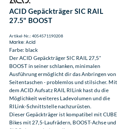
ACID Gepäckträger SIC RAIL
27.5" BOOST
Artikel-Nr.: 4054571190208
Marke: Acid
Farbe: black
Der ACID Gepäckträger SIC RAIL 27,5"
BOOST in seiner schlanken, minimalen
Ausführung ermöglicht dir das Anbringen von
Seitentaschen - problemlos und stilsicher. Mit
dem ACID Aufsatz RAIL RILink hast du die
Möglichkeit weiteres Ladevolumen und die
RILink-Schnittstelle nachzurüsten.
Dieser Gepäckträger ist kompatibel mit CUBE
Bikes mit 27,5-Laufrädern, BOOST-Achse und