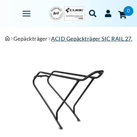
0
Gepäckträger
ACID Gepäckträger SIC RAIL 27.