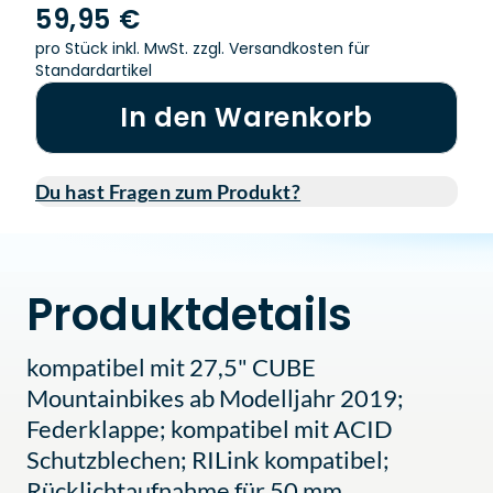
59,95 €
pro Stück inkl. MwSt.
zzgl. Versandkosten für
Standardartikel
In den Warenkorb
Du hast Fragen zum Produkt?
Produktdetails
kompatibel mit 27,5" CUBE
Mountainbikes ab Modelljahr 2019;
Federklappe; kompatibel mit ACID
Schutzblechen; RILink kompatibel;
Rücklichtaufnahme für 50 mm