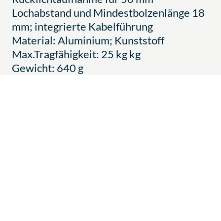
Lochabstand und Mindestbolzenlänge 18
mm; integrierte Kabelführung
Material: Aluminium; Kunststoff
Max.Tragfähigkeit: 25 kg kg
Gewicht: 640 g