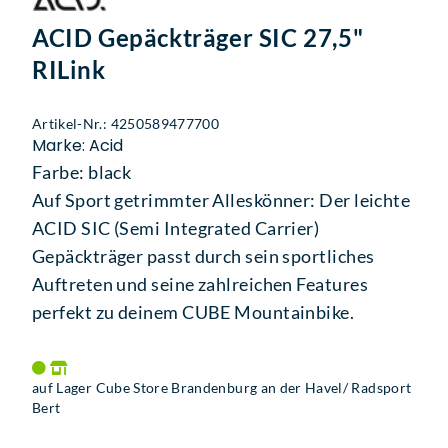
ACID Gepäckträger SIC 27,5"
RILink
Artikel-Nr.: 4250589477700
Marke: Acid
Farbe: black
Auf Sport getrimmter Alleskönner: Der leichte
ACID SIC (Semi Integrated Carrier)
Gepäckträger passt durch sein sportliches
Auftreten und seine zahlreichen Features
perfekt zu deinem CUBE Mountainbike.
auf Lager Cube Store Brandenburg an der Havel/ Radsport
Bert