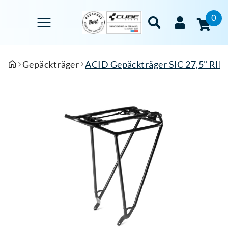
0
Gepäckträger
ACID Gepäckträger SIC 27,5" RILi