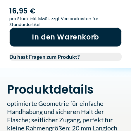
16,95 €
pro Stück inkl. MwSt.
zzgl. Versandkosten für
Standardartikel
In den Warenkorb
Du hast Fragen zum Produkt?
Produktdetails
optimierte Geometrie für einfache
Handhabung und sicheren Halt der
Flasche; seitlicher Zugang, perfekt für
kleine Rahmengrößen; 20 mm Langloch