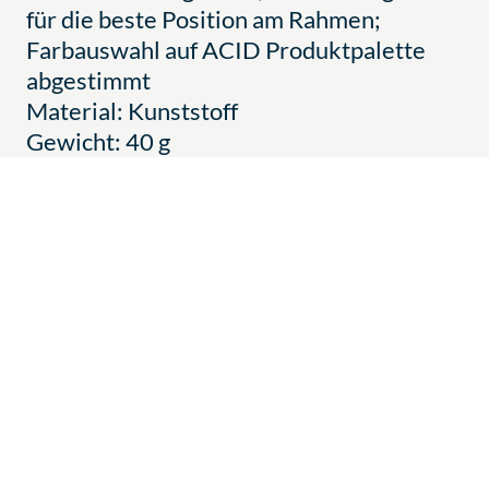
für die beste Position am Rahmen;
Farbauswahl auf ACID Produktpalette
abgestimmt
Material: Kunststoff
Gewicht: 40 g